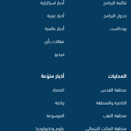
قائمة البرامج
أخبار اسرائيلية
جدول البرامج
أخبار عربية
بودكاست
أخبار عالمية
مقالات رأي
فيديو
المحليات
أخبار منوّعة
منطقة القدس
اقتصاد
الناصرة والمنطقة
رياضة
منطقة النقب
الموسوعة
منطقة المثلث الشمالي
علوم وتكنولوجيا