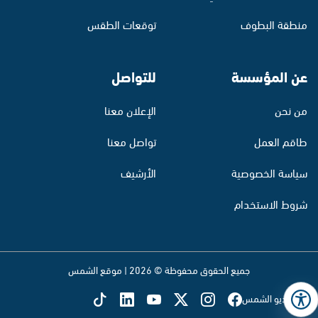
منطقة البطوف
توقعات الطقس
عن المؤسسة
للتواصل
من نحن
الإعلان معنا
طاقم العمل
تواصل معنا
سياسة الخصوصية
الأرشيف
شروط الاستخدام
جميع الحقوق محفوظة © 2026 | موقع الشمس
تابع راديو الشمس