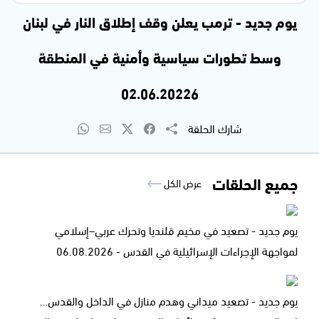
يوم جديد - ترمب يعلن وقف إطلاق النار في لبنان
وسط تطورات سياسية وأمنية في المنطقة
02.06.20226
شارك الحلقة
جميع الحلقات
عرض الكل
يوم جديد - تصعيد في مخيم قلنديا وتحرك عربي–إسلامي
لمواجهة الإجراءات الإسرائيلية في القدس - 06.08.2026
يوم جديد - تصعيد ميداني وهدم منازل في الداخل والقدس…