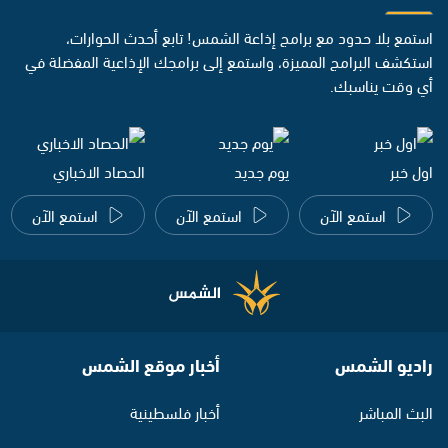
استمع بلا حدود مع برامج إذاعة الشمس! تابع أحدث الحوارات،
استكشف البرامج المميزة، واستمع إلى برامجك الإذاعية المفضلة في
أي وقت يناسبك.
اول خبر
يوم جديد
الحصاد الاخباري
استمع الآن
استمع الآن
استمع الآن
راديو الشمس
أخبار موقع الشمس
البث المباشر
أخبار فلسطينية