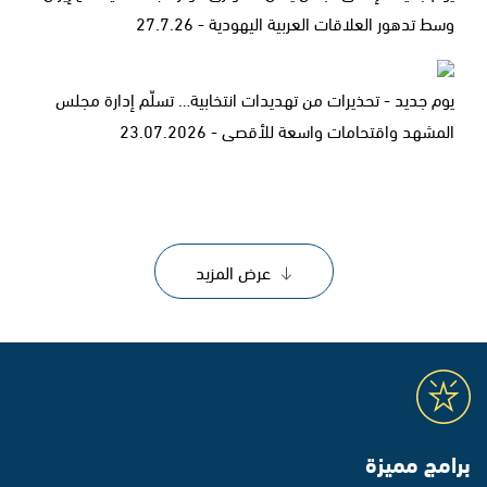
وسط تدهور العلاقات العربية اليهودية - 27.7.26
يوم جديد - تحذيرات من تهديدات انتخابية… تسلّم إدارة مجلس
المشهد واقتحامات واسعة للأقصى - 23.07.2026
عرض المزيد
برامج مميزة