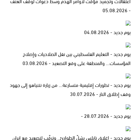
اعتقالات وتجميد مؤقت لأوامر الهدم وسط دعوات لوقف العنف
- 05.08.2026
يوم جديد - 04.08.2026
يوم جديد - التعليم الفلسطيني بين نقل الصلاحيات وإصلاح
المؤسسات... والمنطقة على وقع التصعيد - 03.08.2026
يوم جديد - تطورات إقليمية متسارعة... من زيارة نتنياهو إلى جهود
وقف إطلاق النار - 30.07.2026
يوم جديد - 28.07.2026 -
يوم جديد - إغلاق نابلس يشلّ الطوارئ.. وترقّب لتصعيد مع إيران