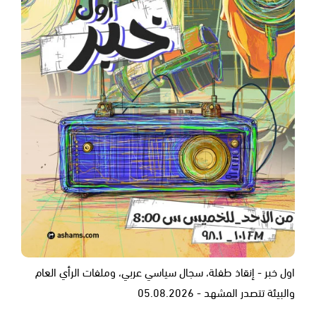
اول خبر - إنقاذ طفلة، سجال سياسي عربي، وملفات الرأي العام
والبيئة تتصدر المشهد - 05.08.2026