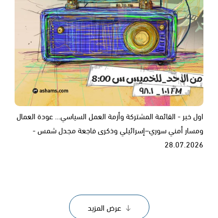
اول خبر - القائمة المشتركة وأزمة العمل السياسي… عودة العمال
ومسار أمني سوري–إسرائيلي وذكرى فاجعة مجدل شمس -
28.07.2026
عرض المزيد