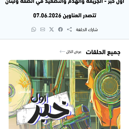
اول خبر - الجريمة والهدم والتصعيد في الضفة ولبنان
تتصدر العناوين 07.06.2026
شارك الحلقة
جميع الحلقات
عرض الكل