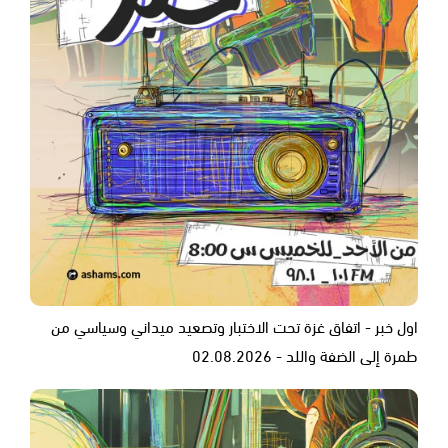
اول خبر - اتفاق غزة تحت الاختبار وتصعيد ميداني وسياسي من
طمرة إلى الضفة واللد - 02.08.2026