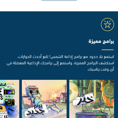
برامج مميزة
استمع بلا حدود مع برامج إذاعة الشمس! تابع أحدث الحوارات،
استكشف البرامج المميزة، واستمع إلى برامجك الإذاعية المفضلة في
أي وقت يناسبك.