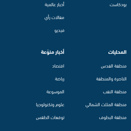
بودكاست
أخبار عالمية
مقالات رأي
فيديو
المحليات
أخبار منوّعة
منطقة القدس
اقتصاد
الناصرة والمنطقة
رياضة
منطقة النقب
الموسوعة
منطقة المثلث الشمالي
علوم وتكنولوجيا
منطقة البطوف
توقعات الطقس