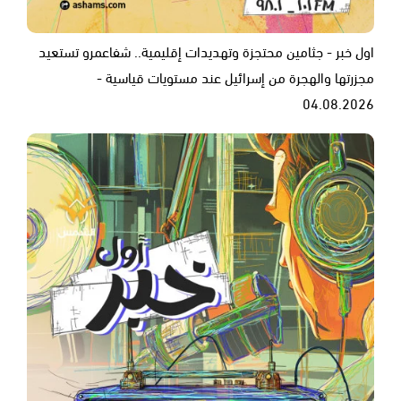
اول خبر - جثامين محتجزة وتهديدات إقليمية.. شفاعمرو تستعيد
مجزرتها والهجرة من إسرائيل عند مستويات قياسية -
04.08.2026