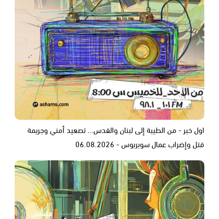
اول خبر - من الطيبة إلى لبنان والقدس... تصعيد أمني وجريمة
قتل وإضراب عمال سوبربوس - 06.08.2026