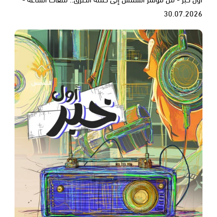
30.07.2026