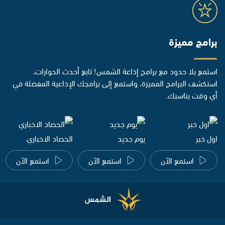
برامج مميزة
استمع بلا حدود مع برامج إذاعة الشمس! تابع أحدث الحوارات،
استكشف البرامج المميزة، واستمع إلى برامجك الإذاعية المفضلة في
أي وقت يناسبك.
اول خبر
يوم جديد
الحصاد الاخباري
استمع الآن
استمع الآن
استمع الآن