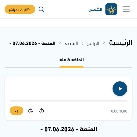
البث المباشر
الرئيسية
البرامج
المنصة
المنصة - 07.06.2026 -
الحلقة كاملة
1×
0:00
/
0:00
15
15
المنصة - 07.06.2026 -