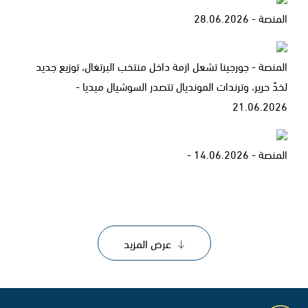
المنصة - 28.06.2026
المنصة - جورجينا تشعل ازمة داخل منتخب البرتغال، توزيع جديد
لخدّ حرير، وترندات المونديال تتصدر السوشيال ميديا -
21.06.2026
المنصة - 14.06.2026 -
عرض المزيد