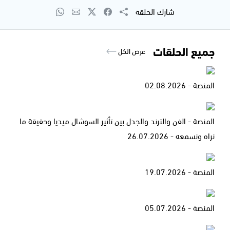
شارك الحلقة
جميع الحلقات
عرض الكل
المنصة - 02.08.2026
المنصة - الفن والترند والجدل بين تأثير السوشال ميديا وحقيقة ما
نراه ونسمعه - 26.07.2026
المنصة - 19.07.2026
المنصة - 05.07.2026