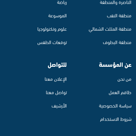
الناصرة والمنطقة
رياضة
منطقة النقب
الموسوعة
منطقة المثلث الشمالي
علوم وتكنولوجيا
منطقة البطوف
توقعات الطقس
عن المؤسسة
للتواصل
من نحن
الإعلان معنا
طاقم العمل
تواصل معنا
سياسة الخصوصية
الأرشيف
شروط الاستخدام