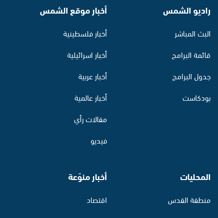
راديو الشمس
أخبار موقع الشمس
البث المباشر
أخبار فلسطينية
قائمة البرامج
أخبار اسرائيلية
جدول البرامج
أخبار عربية
بودكاست
أخبار عالمية
مقالات رأي
فيديو
المحليات
أخبار منوّعة
منطقة القدس
اقتصاد