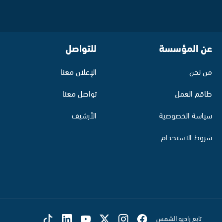
عن المؤسسة
للتواصل
من نحن
الإعلان معنا
طاقم العمل
تواصل معنا
سياسة الخصوصية
الأرشيف
شروط الاستخدام
تابع راديو الشمس