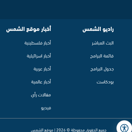
راديو الشمس
أخبار موقع الشمس
البث المباشر
أخبار فلسطينية
قائمة البرامج
أخبار اسرائيلية
جدول البرامج
أخبار عربية
بودكاست
أخبار عالمية
مقالات رأي
فيديو
جميع الحقوق محفوظة © 2026 | موقع الشمس