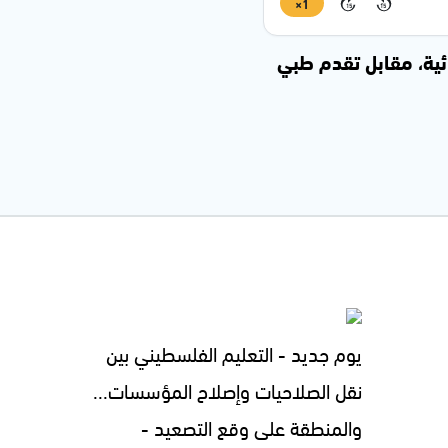
1×
15
15
ئية، مقابل تقدم طبي
يوم جديد - التعليم الفلسطيني بين
نقل الصلاحيات وإصلاح المؤسسات...
والمنطقة على وقع التصعيد -