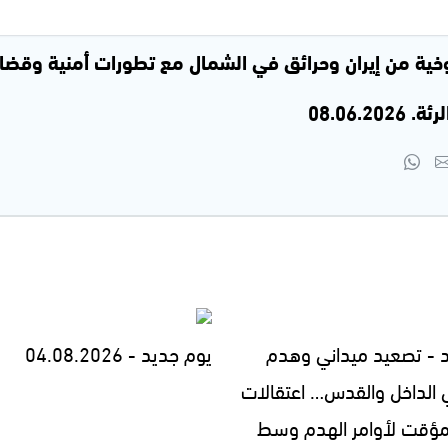
خية من إيران وحرائق في الشمال مع تطورات أمنية وقضا
08.06.
 - تصعيد ميداني وهدم
يوم جديد - 04.08.2026
 الداخل والقدس… اعتقالات
مؤقت لأوامر الهدم وسط