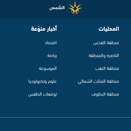
المحليات
أخبار منوّعة
منطقة القدس
اقتصاد
الناصرة والمنطقة
رياضة
منطقة النقب
الموسوعة
منطقة المثلث الشمالي
علوم وتكنولوجيا
منطقة البطوف
توقعات الطقس