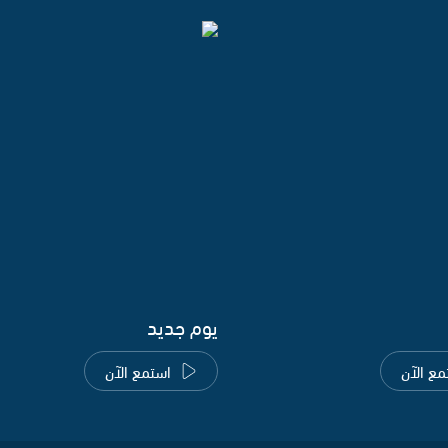
يوم جديد
مع الآن
استمع الآن