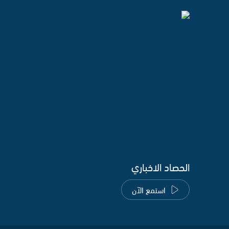
الحصاد الاخباري
استمع الآن