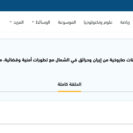
رياضة
علوم وتكنولوجيا
الموسوعة
الوسائط
المزيد
ات صاروخية من إيران وحرائق في الشمال مع تطورات أمنية وقضائية، م
الحلقة كاملة