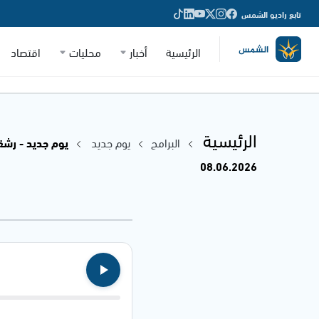
تابع راديو الشمس
الرئيسية
أخبار
محليات
اقتصاد
الرئيسية
البرامج
يوم جديد
يوم جديد - رشق
08.06.2026