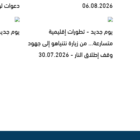
06.08.2026
دعوات لوقف 
يوم جديد - تطورات إقليمية
يوم جديد - 7.2026
متسارعة... من زيارة نتنياهو إلى جهود
وقف إطلاق النار - 30.07.2026