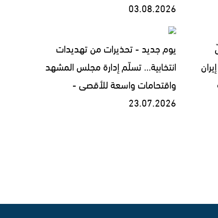
03.08.2026
يوم جديد - تحذيرات من تهديدات
يران
انتخابية… تسلّم إدارة مجلس المشهد
واقتحامات واسعة للأقصى -
23.07.2026