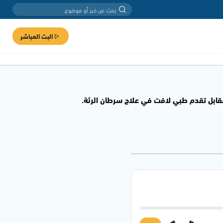
البث المباشر
قابل تقدم طبي لافت في علاج سرطان الرئة.