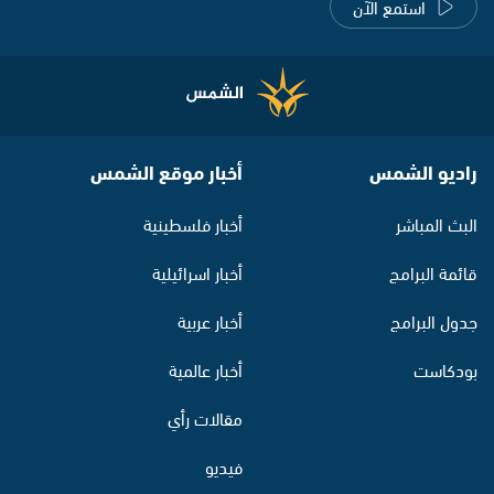
استمع الآن
راديو الشمس
أخبار موقع الشمس
البث المباشر
أخبار فلسطينية
قائمة البرامج
أخبار اسرائيلية
جدول البرامج
أخبار عربية
بودكاست
أخبار عالمية
مقالات رأي
فيديو