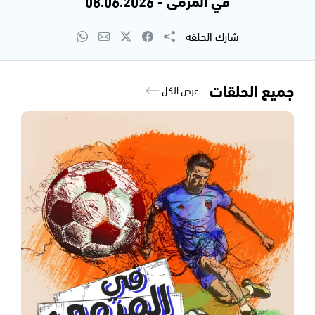
في المرمى - 08.06.2026
شارك الحلقة
جميع الحلقات
عرض الكل