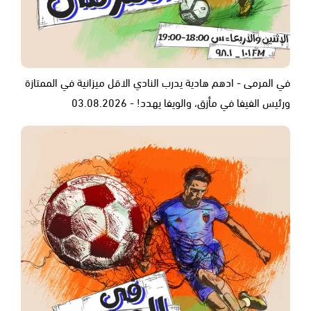
في المرمى - ادهم هادية يدرب النادي الاقل ميزانية في الممتازة
ورئيس الفيفا في مأزق، والويفا يهدد! - 03.08.2026