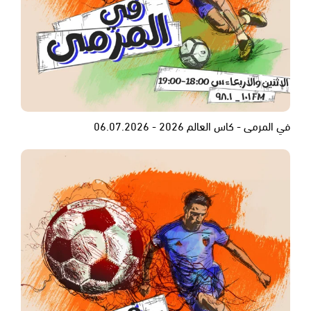
في المرمى - كاس العالم 2026 - 06.07.2026