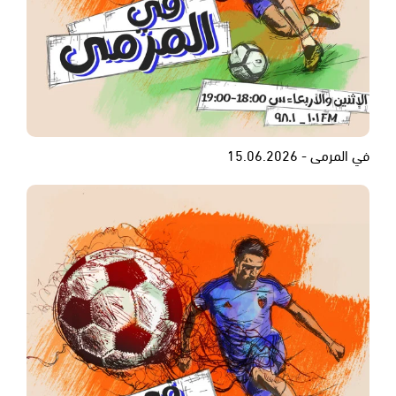
في المرمى - 15.06.2026