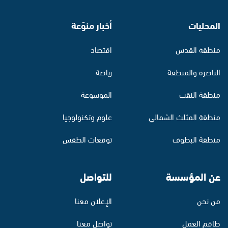
المحليات
أخبار منوّعة
منطقة القدس
اقتصاد
الناصرة والمنطقة
رياضة
منطقة النقب
الموسوعة
منطقة المثلث الشمالي
علوم وتكنولوجيا
منطقة البطوف
توقعات الطقس
عن المؤسسة
للتواصل
من نحن
الإعلان معنا
طاقم العمل
تواصل معنا