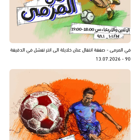
في المرمى - صفقة انتقال عنان خلايلة الى انتر تفشل في الدقيقة
90 - 13.07.2026