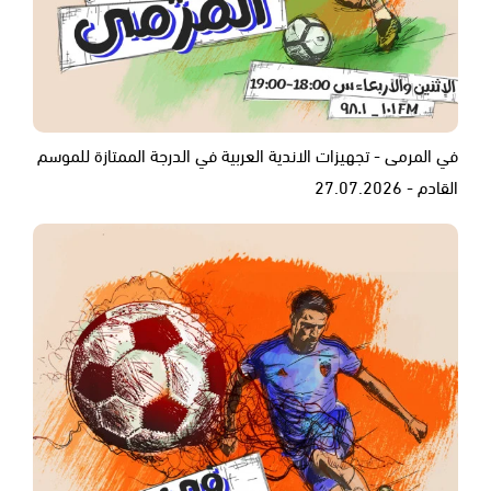
في المرمى - تجهيزات الاندية العربية في الدرجة الممتازة للموسم
القادم - 27.07.2026