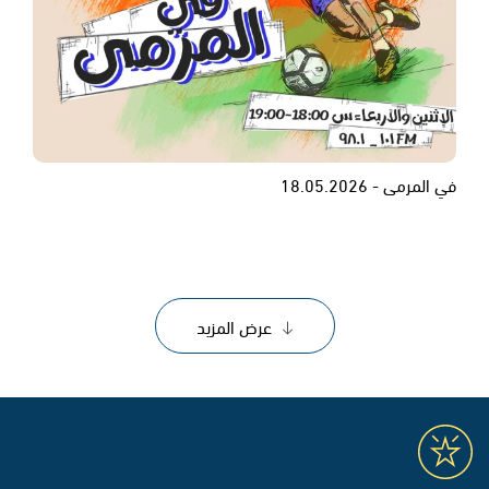
في المرمى - 18.05.2026
عرض المزيد