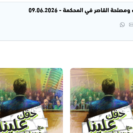
لحة القاصر في المحكمة - 09.06.2026