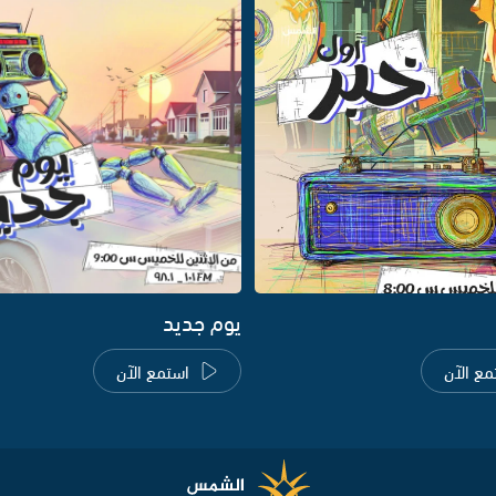
يوم جديد
مع الآن
استمع الآن