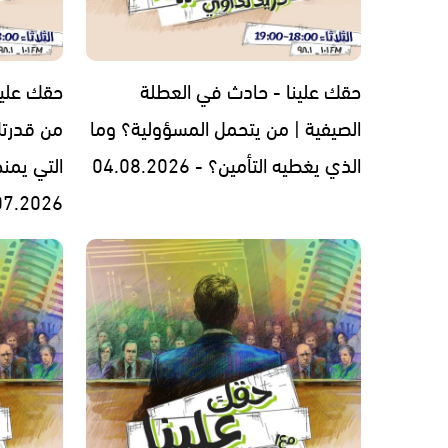
حقك علينا - حادث في العطلة
حقك علينا
الصيفية | من يتحمل المسؤولية؟ وما
من قدرتك
الذي يغطيه التأمين؟ - 04.08.2026
التي يمنح
07.2026