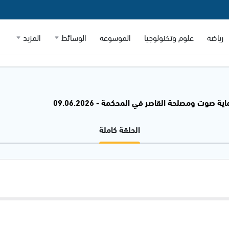
رياضة
علوم وتكنولوجيا
الموسوعة
الوسائط
المزيد
ية صوت ومصلحة القاصر في المحكمة - 09.06.2026
الحلقة كاملة