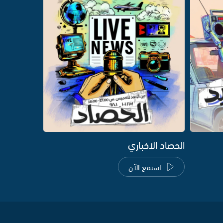
الحصاد الاخباري
استمع الآن