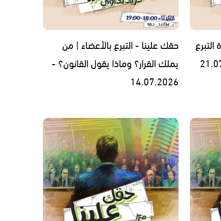
التبرع
حقك علينا - التبرع بالأعضاء | من
يملك القرار؟ وماذا يقول القانون؟ -
14.07.2026