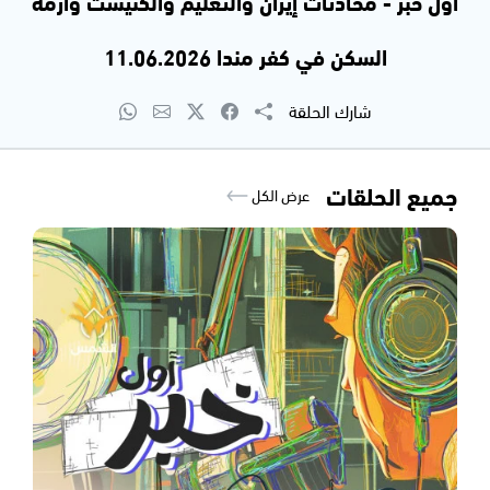
اول خبر - محادثات إيران والتعليم والكنيست وأزمة
السكن في كفر مندا 11.06.2026
شارك الحلقة
جميع الحلقات
عرض الكل