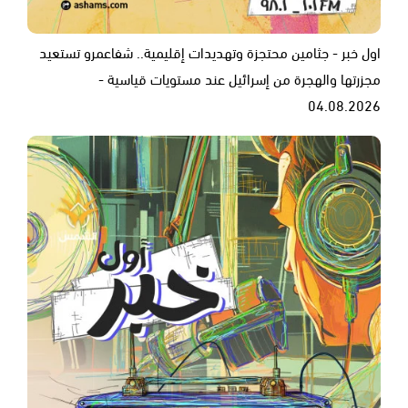
اول خبر - جثامين محتجزة وتهديدات إقليمية.. شفاعمرو تستعيد
مجزرتها والهجرة من إسرائيل عند مستويات قياسية -
04.08.2026