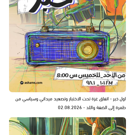
اول خبر - اتفاق غزة تحت الاختبار وتصعيد ميداني وسياسي من
طمرة إلى الضفة واللد - 02.08.2026