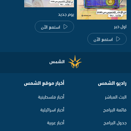
يوم جديد
اول خبر
استمع الآن
استمع الآن
راديو الشمس
أخبار موقع الشمس
البث المباشر
أخبار فلسطينية
قائمة البرامج
أخبار اسرائيلية
جدول البرامج
أخبار عربية