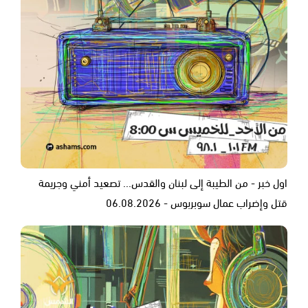
اول خبر - من الطيبة إلى لبنان والقدس... تصعيد أمني وجريمة
قتل وإضراب عمال سوبربوس - 06.08.2026