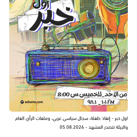
اول خبر - إنقاذ طفلة، سجال سياسي عربي، وملفات الرأي العام
والبيئة تتصدر المشهد - 05.08.2026