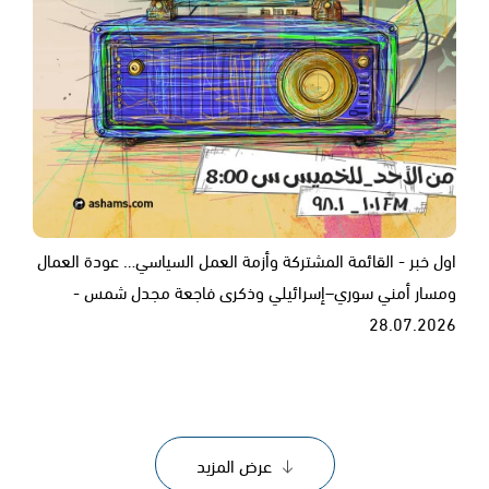
اول خبر - القائمة المشتركة وأزمة العمل السياسي… عودة العمال
ومسار أمني سوري–إسرائيلي وذكرى فاجعة مجدل شمس -
28.07.2026
عرض المزيد