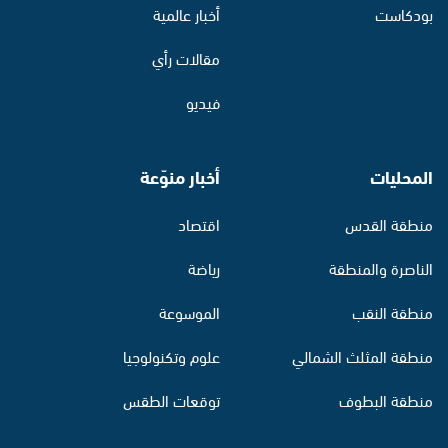
بودكاست
أخبار عالمية
مقالات رأي
فيديو
المحليات
أخبار منوّعة
منطقة القدس
اقتصاد
الناصرة والمنطقة
رياضة
منطقة النقب
الموسوعة
منطقة المثلث الشمالي
علوم وتكنولوجيا
منطقة البطوف
توقعات الطقس