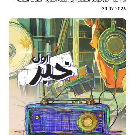
30.07.2026