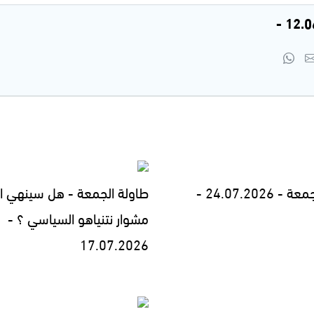
24.07.2026 -
طاولة الجمعة - هل سينهي ا
مشوار نتنياهو السياسي ؟ -
17.07.2026