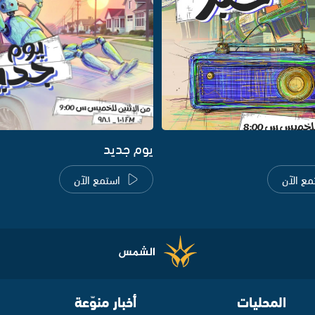
يوم جديد
مع الآن
استمع الآن
المحليات
أخبار منوّعة