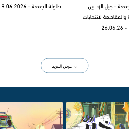
معة - جيل الزد بين
طاولة الجمعة - 19.06.2026 -
 والمقاطعة لانتخابات
26.0
عرض المزيد