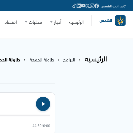
تابع راديو الشمس
الرئيسية
أخبار
محليات
اقتصاد
الرئيسية
البرامج
طاولة الجمعة
طاولة الجمعة - 026
44:50
/
0:00