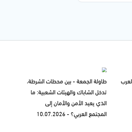
لعرب
طاولة الجمعة - بين محطات الشرطة،
تدخل الشاباك والهيئات الشعبية: ما
الذي يعيد الأمن والأمان إلى
المجتمع العربي؟ - 10.07.2026