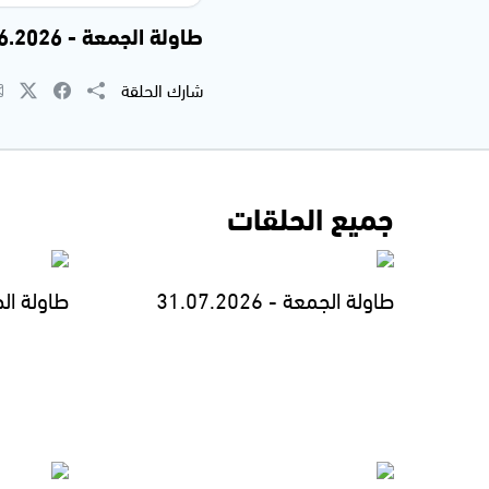
طاولة الجمعة - 12.06.2026 -
شارك الحلقة
جميع الحلقات
طاولة الجمعة - 31.07.2026
طاولة الجمعة - 