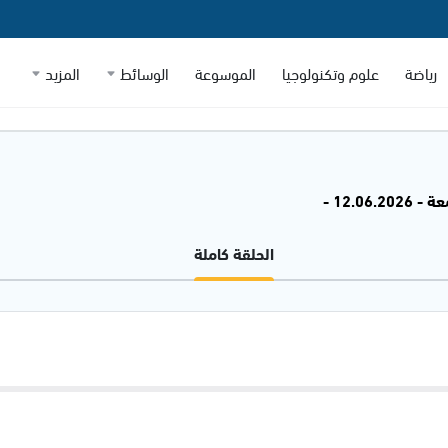
رياضة
علوم وتكنولوجيا
الموسوعة
الوسائط
المزيد
12.06.2 -
الحلقة كاملة