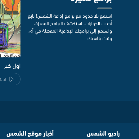
استمع بلا حدود مع برامج إذاعة الشمس! تابع
أحدث الحوارات، استكشف البرامج المميزة،
واستمع إلى برامجك الإذاعية المفضلة في أي
وقت يناسبك.
اول خبر
است
راديو الشمس
أخبار موقع الشمس