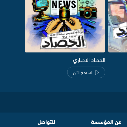
الحصاد الاخباري
استمع الآن
عن المؤسسة
للتواصل