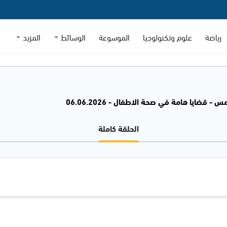
رياضة
علوم وتكنولوجيا
الموسوعة
الوسائط
المزيد
- قضايا هامة في صحة الاطفال - 06.06.2026
الحلقة كاملة