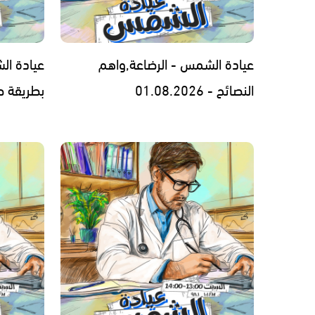
عيادة الشمس - الرضاعة,واهم
عيادة ال
النصائح - 01.08.2026
بطريقة صحيحة