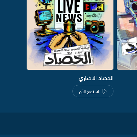
الحصاد الاخباري
استمع الآن