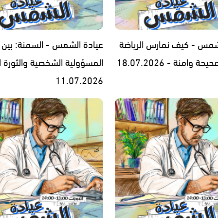
شمس - كيف نمارس الرياضة
عيادة الشمس - السمنة: بين
 وامنة - 18.07.2026
المسؤولية الشخصية والثورة ا
11.07.2026