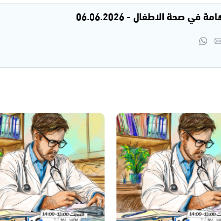
ي صحة الاطفال - 06.06.2026