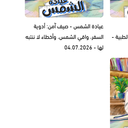
عيادة الشمس - صيف آمن: أدوية
لطبية -
السفر، واقي الشمس، وأخطاء لا ننتبه
لها - 04.07.2026