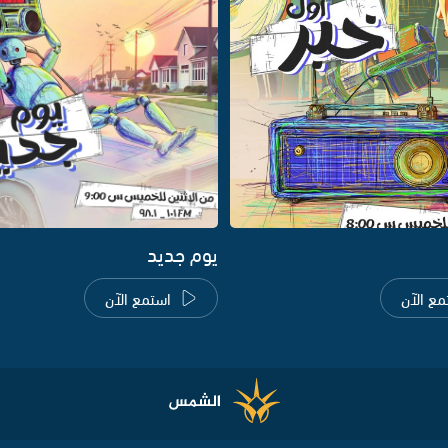
يوم جديد
مع الآن
استمع الآن