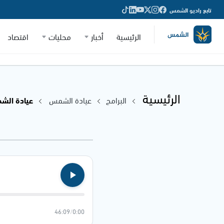
تابع راديو الشمس
الرئيسية
أخبار
محليات
اقتصاد
الرئيسية
البرامج
عيادة الشمس
عيادة الشمس 
46:09
/
0:00