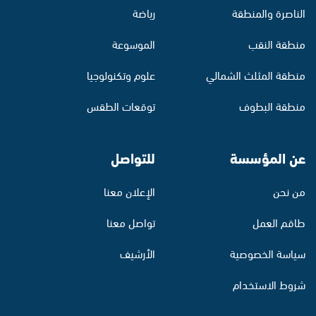
الناصرة والمنطقة
رياضة
منطقة النقب
الموسوعة
منطقة المثلث الشمالي
علوم وتكنولوجيا
منطقة البطوف
توقعات الطقس
عن المؤسسة
للتواصل
من نحن
الإعلان معنا
طاقم العمل
تواصل معنا
سياسة الخصوصية
الأرشيف
شروط الاستخدام