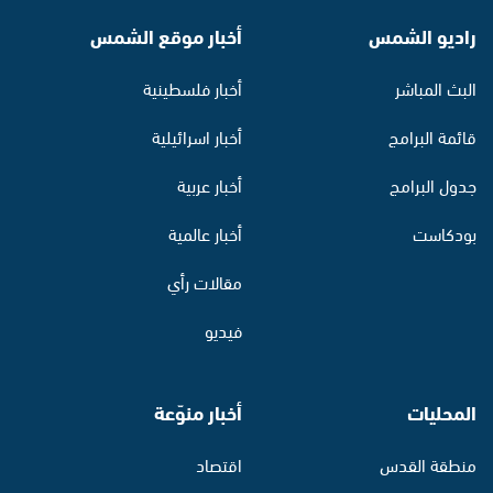
راديو الشمس
أخبار موقع الشمس
البث المباشر
أخبار فلسطينية
قائمة البرامج
أخبار اسرائيلية
جدول البرامج
أخبار عربية
بودكاست
أخبار عالمية
مقالات رأي
فيديو
المحليات
أخبار منوّعة
منطقة القدس
اقتصاد