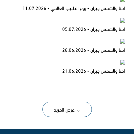
احنا والشمس جيران - يوم الطبيب العالمي - 11.07.2026
احنا والشمس جيران - 05.07.2026
احنا والشمس جيران - 28.06.2026
احنا والشمس جيران - 21.06.2026
عرض المزيد