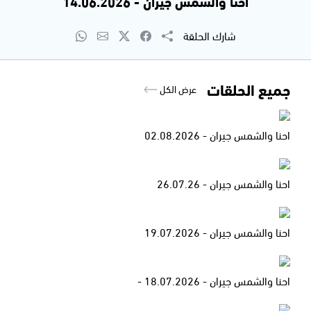
احنا والشمس جيران - 14.06.2026
شارك الحلقة
جميع الحلقات
عرض الكل
احنا والشمس جيران - 02.08.2026
احنا والشمس جيران - 26.07.26
احنا والشمس جيران - 19.07.2026
احنا والشمس جيران - 18.07.2026 -