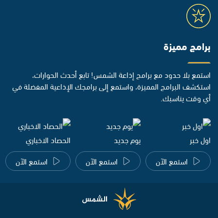
برامج مميزة
استمع بلا حدود مع برامج إذاعة الشمس! تابع أحدث الحوارات،
استكشف البرامج المميزة، واستمع إلى برامجك الإذاعية المفضلة في
أي وقت يناسبك.
اول خبر
يوم جديد
الحصاد الاخباري
استمع الآن
استمع الآن
استمع الآن