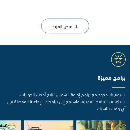
عرض المزيد
برامج مميزة
استمع بلا حدود مع برامج إذاعة الشمس! تابع أحدث الحوارات،
استكشف البرامج المميزة، واستمع إلى برامجك الإذاعية المفضلة في
أي وقت يناسبك.