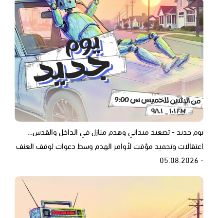
يوم جديد - تصعيد ميداني وهدم منازل في الداخل والقدس…
اعتقالات وتجميد مؤقت لأوامر الهدم وسط دعوات لوقف العنف
- 05.08.2026