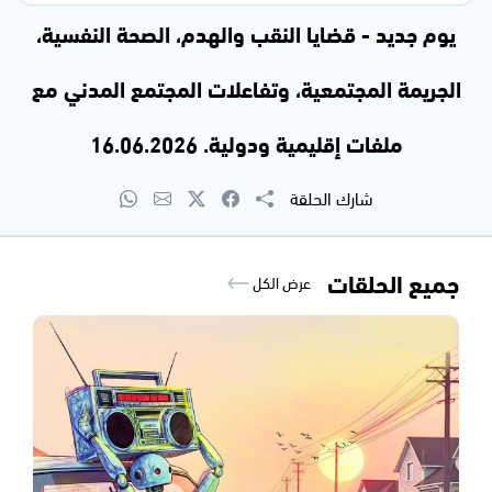
يوم جديد - قضايا النقب والهدم، الصحة النفسية،
الجريمة المجتمعية، وتفاعلات المجتمع المدني مع
ملفات إقليمية ودولية. 16.06.2026
شارك الحلقة
جميع الحلقات
عرض الكل