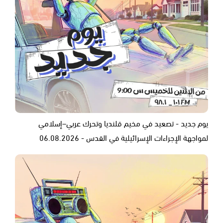
يوم جديد - تصعيد في مخيم قلنديا وتحرك عربي–إسلامي
لمواجهة الإجراءات الإسرائيلية في القدس - 06.08.2026