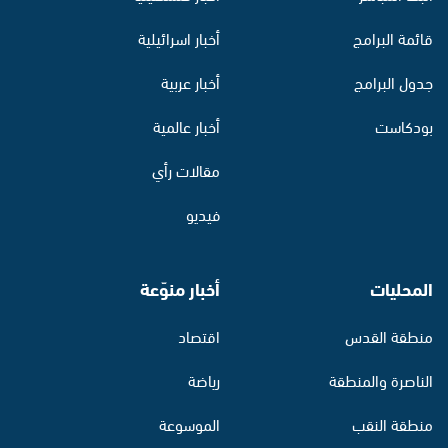
قائمة البرامج
أخبار اسرائيلية
جدول البرامج
أخبار عربية
بودكاست
أخبار عالمية
مقالات رأي
فيديو
المحليات
أخبار منوّعة
منطقة القدس
اقتصاد
الناصرة والمنطقة
رياضة
منطقة النقب
الموسوعة