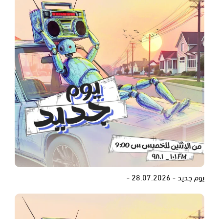
يوم جديد - 28.07.2026 -