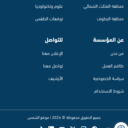
منطقة المثلث الشمالي
علوم وتكنولوجيا
منطقة البطوف
توقعات الطقس
عن المؤسسة
للتواصل
من نحن
الإعلان معنا
طاقم العمل
تواصل معنا
سياسة الخصوصية
الأرشيف
شروط الاستخدام
جميع الحقوق محفوظة © 2026 | موقع الشمس