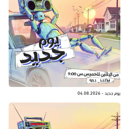
يوم جديد - 04.08.2026