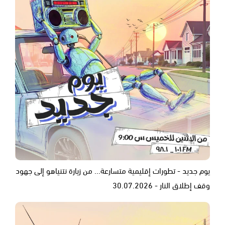
يوم جديد - تطورات إقليمية متسارعة... من زيارة نتنياهو إلى جهود
وقف إطلاق النار - 30.07.2026