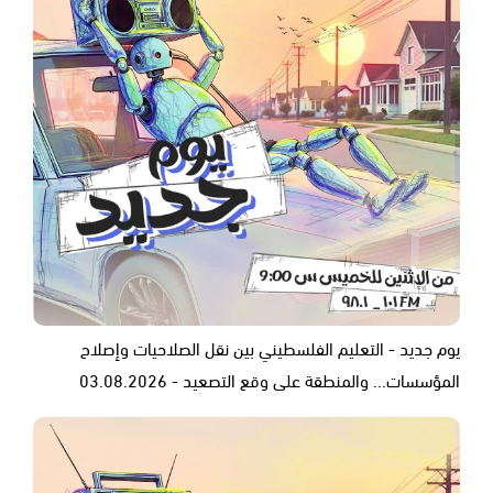
يوم جديد - التعليم الفلسطيني بين نقل الصلاحيات وإصلاح
المؤسسات... والمنطقة على وقع التصعيد - 03.08.2026