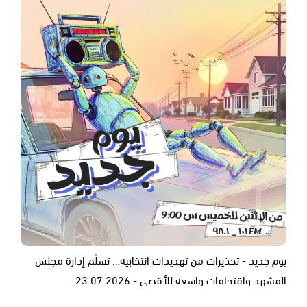
يوم جديد - تحذيرات من تهديدات انتخابية… تسلّم إدارة مجلس
المشهد واقتحامات واسعة للأقصى - 23.07.2026