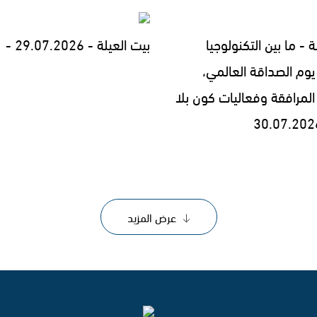
ة - ما بين التكنولوجيا
بيت العيلة - 29.07.2026 -
يوم الصداقة العالمي،
المرافقة وفعاليات كون بلا
عرض المزيد