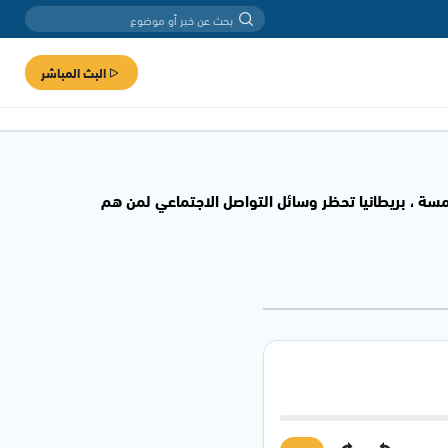
البث المباشر
مسة ، بريطانيا تحظر وسائل التواصل الاجتماعي لمن هم