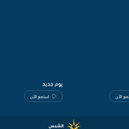
يوم جديد
مع الآن
استمع الآن