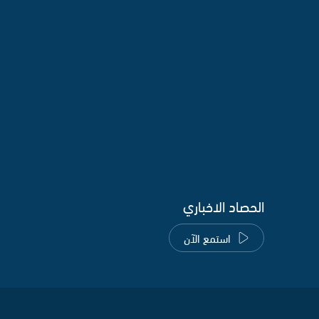
الحصاد الاخباري
استمع الآن