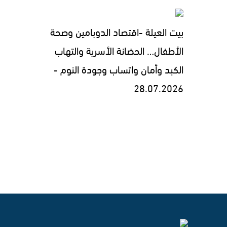
بيت العيلة -اقتصاد الدوبامين وصحة
الأطفال… الحضانة الأسرية والتهاب
الكبد وأمان واتساب وجودة النوم -
28.07.2026