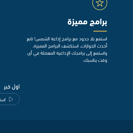
برامج مميزة
استمع بلا حدود مع برامج إذاعة الشمس! تابع
أحدث الحوارات، استكشف البرامج المميزة،
واستمع إلى برامجك الإذاعية المفضلة في أي
وقت يناسبك.
اول خبر
است