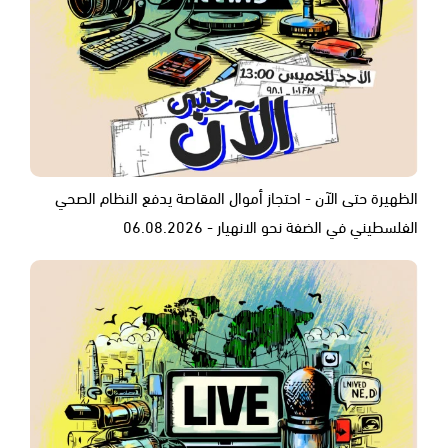
الظهيرة حتى الآن - احتجاز أموال المقاصة يدفع النظام الصحي
الفلسطيني في الضفة نحو الانهيار - 06.08.2026