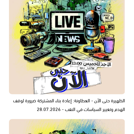
الظهيرة حتى الآن - العطاونة: إعادة بناء المشتركة ضرورة لوقف
الهدم وتغيير السياسات في النقب - 28.07.2026