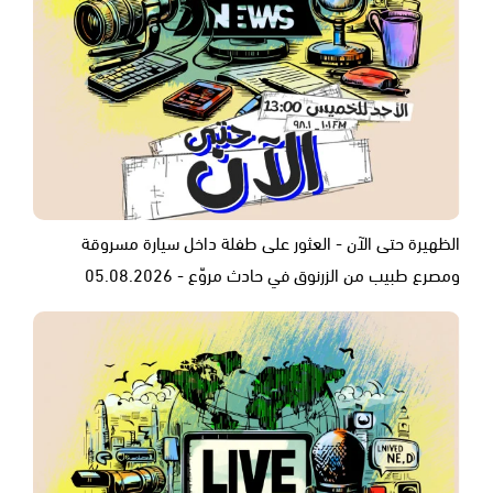
الظهيرة حتى الآن - العثور على طفلة داخل سيارة مسروقة
ومصرع طبيب من الزرنوق في حادث مروّع - 05.08.2026