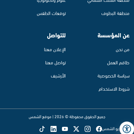
منطقة البطوف
توقعات الطقس
عن المؤسسة
للتواصل
من نحن
الإعلان معنا
طاقم العمل
تواصل معنا
سياسة الخصوصية
الأرشيف
شروط الاستخدام
جميع الحقوق محفوظة © 2026 | موقع الشمس
تابع راديو الشمس