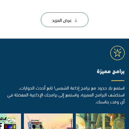
عرض المزيد
برامج مميزة
استمع بلا حدود مع برامج إذاعة الشمس! تابع أحدث الحوارات،
استكشف البرامج المميزة، واستمع إلى برامجك الإذاعية المفضلة في
أي وقت يناسبك.