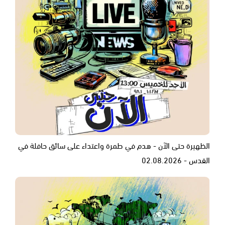
الظهيرة حتى الآن - هدم في طمرة واعتداء على سائق حافلة في
القدس - 02.08.2026