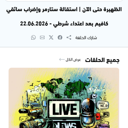
الظهيرة حتى الآن | استقالة ستارمر وإضراب سائقي
كافيم بعد اعتداء شرطي - 22.06.2026
شارك الحلقة
جميع الحلقات
عرض الكل