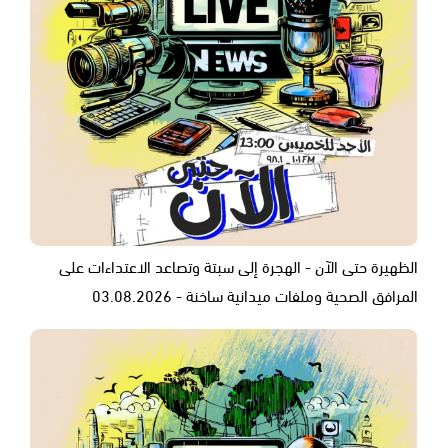
الظهيرة حتى الآن - الهجرة إلى سبتة وتصاعد الاعتداءات على
المرافق الصحية وملفات ميدانية ساخنة - 03.08.2026