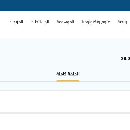
رياضة
علوم وتكنولوجيا
الموسوعة
الوسائط
المزيد
الحلقة كاملة