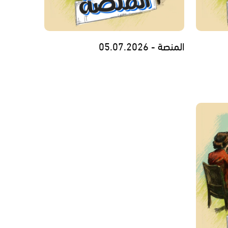
المنصة - 05.07.2026