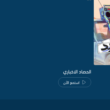
الحصاد الاخباري
استمع الآن