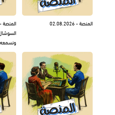
المنصة - 02.08.2026
المنصة - 
السوشال 
ونسمعه - 7.2026