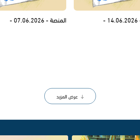
 -
المنصة - 07.06.2026 -
عرض المزيد