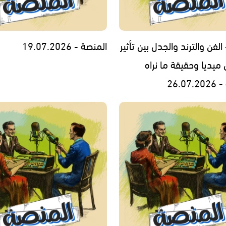
الفن والترند والجدل بين تأثير
المنصة - 19.07.2026
ميديا وحقيقة ما نراه
26.0