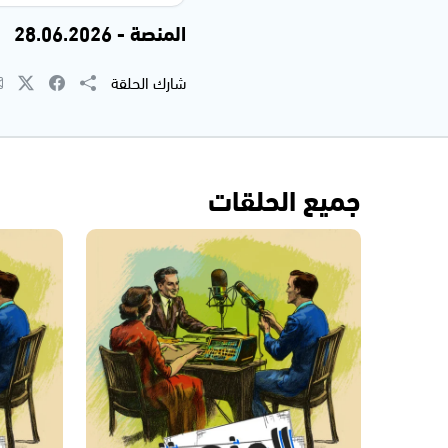
المنصة - 28.06.2026
شارك الحلقة
جميع الحلقات