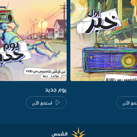
يوم جديد
مع الآن
استمع الآن