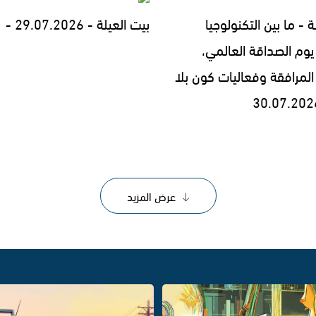
ة - ما بين التكنولوجيا
بيت العيلة - 29.07.2026 -
يوم الصداقة العالمي،
المرافقة وفعاليات كون بلا
عرض المزيد