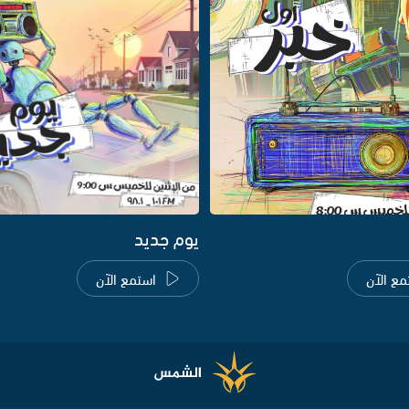
يوم جديد
مع الآن
استمع الآن