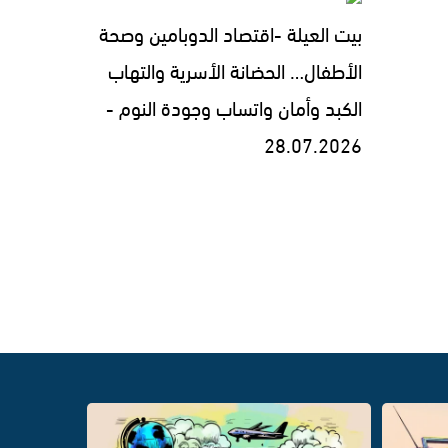
بيت العيلة -اقتصاد الدوبامين وصحة
الأطفال… الحضانة الأسرية والتهاب
الكبد وأمان واتساب وجودة النوم -
28.07.2026