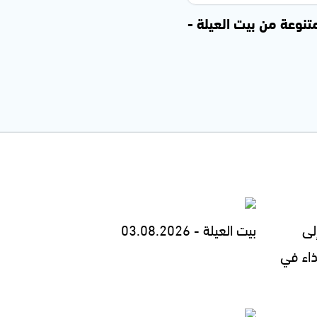
متنوعة من بيت العيلة -
لى
بيت العيلة - 03.08.2026
ذاء في