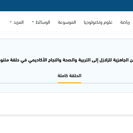
رياضة
علوم وتكنولوجيا
الموسوعة
الوسائط
المزيد
 الجاهزية للزلازل إلى التربية والصحة والنجاح الأكاديمي في حلقة متنوعة من بيت
الحلقة كاملة