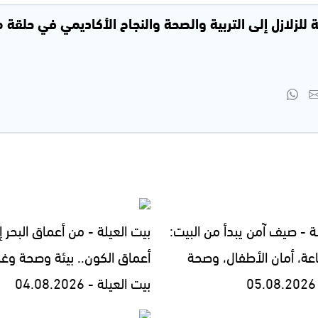
ة للزلازل إلى التربية والصحة والنجاح الأكاديمي في حلقة 
ة - صيف آمن يبدأ من البيت:
بيت العيلة - من أعماق البحر إ
اعة، أمان الأطفال، وصحة
أعماق الكون.. بيئة وصحة وغ
بيت العيلة - 04.08.2026