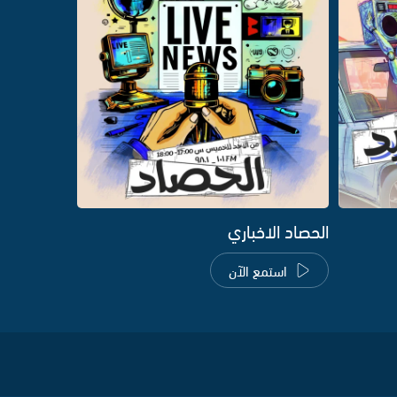
الحصاد الاخباري
استمع الآن