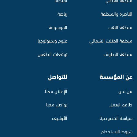
الناصرة والمنطقة
رياضة
منطقة النقب
الموسوعة
منطقة المثلث الشمالي
علوم وتكنولوجيا
منطقة البطوف
توقعات الطقس
عن المؤسسة
للتواصل
من نحن
الإعلان معنا
طاقم العمل
تواصل معنا
سياسة الخصوصية
الأرشيف
شروط الاستخدام