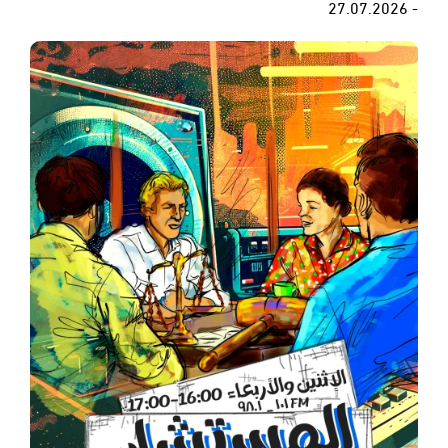
- 27.07.2026