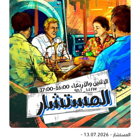
المستشار - 13.07.2026 -