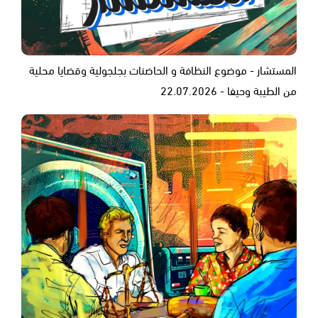
المستشار - موضوع النظافة و الحاضنات بجلجولية وقضايا محلية
من الطيبة وحيفا - 22.07.2026