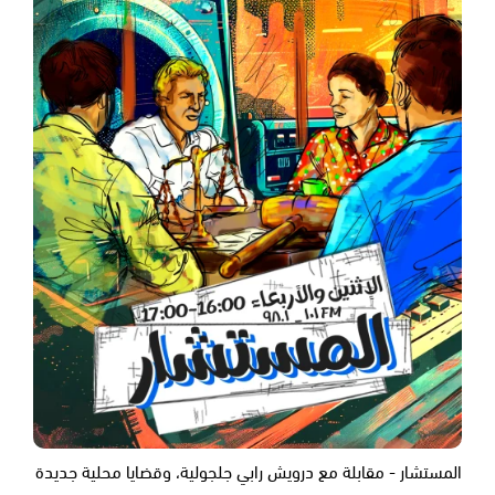
المستشار - مقابلة مع درويش رابي جلجولية، وقضايا محلية جديدة