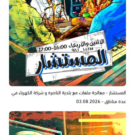
المستشار - معالجة ملفات مع بلدية الناصرة و شركة الكهرباء في
عدة مناطق - 03.08.2026