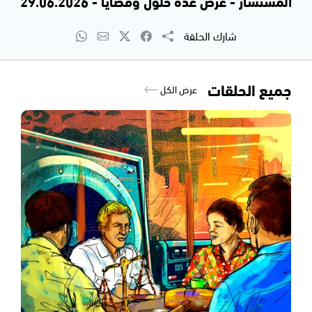
المستشار - عرض عدة حلول وقضايا - 29.06.2026
شارك الحلقة
جميع الحلقات
عرض الكل