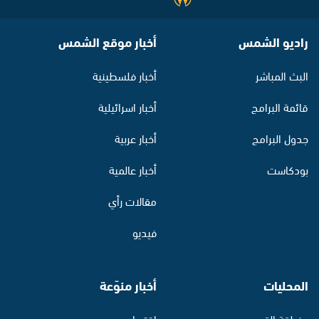
راديو الشمس
أخبار موقع الشمس
البث المباشر
أخبار فلسطينية
قائمة البرامج
أخبار اسرائيلية
جدول البرامج
أخبار عربية
بودكاست
أخبار عالمية
مقالات رأي
فيديو
المحليات
أخبار منوّعة
منطقة القدس
اقتصاد