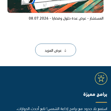
المستشار - عرض عدة حلول وقضايا - 08.07.2026
عرض المزيد
برامج مميزة
استمع بلا حدود مع برامج إذاعة الشمس! تابع أحدث الحوارات،