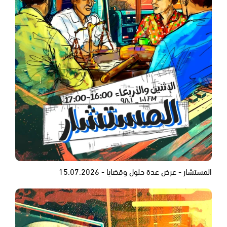
المستشار - عرض عدة حلول وقضايا - 15.07.2026