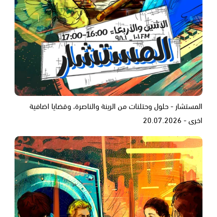
المستشار - حلول وحتلنات من الرينة والناصرة، وقضايا اضافية
اخرى - 20.07.2026