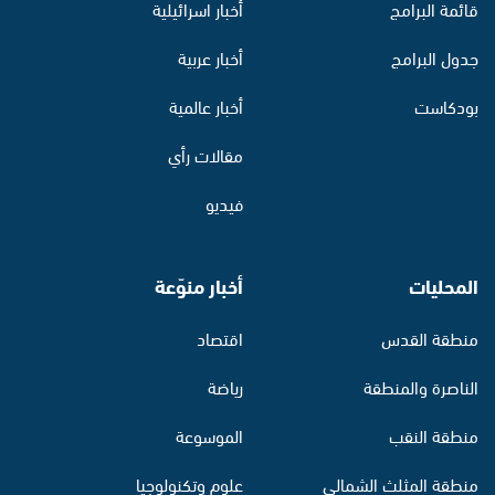
قائمة البرامج
أخبار اسرائيلية
جدول البرامج
أخبار عربية
بودكاست
أخبار عالمية
مقالات رأي
فيديو
المحليات
أخبار منوّعة
منطقة القدس
اقتصاد
الناصرة والمنطقة
رياضة
منطقة النقب
الموسوعة
منطقة المثلث الشمالي
علوم وتكنولوجيا