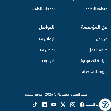
منطقة البطوف
توقعات الطقس
عن المؤسسة
للتواصل
من نحن
الإعلان معنا
طاقم العمل
تواصل معنا
سياسة الخصوصية
الأرشيف
شروط الاستخدام
جميع الحقوق محفوظة © 2026 | موقع الشمس
تابع راديو الشمس