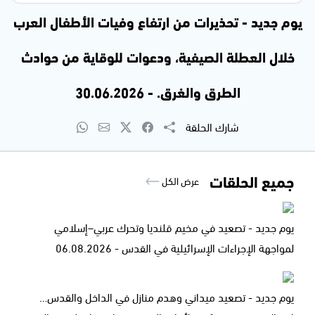
يوم جديد - تحذيرات من ارتفاع وفيات الأطفال العرب
خلال العطلة الصيفية، ودعوات للوقاية من حوادث
الطرق والغرق. - 30.06.2026
شارك الحلقة
جميع الحلقات
عرض الكل
يوم جديد - تصعيد في مخيم قلنديا وتحرك عربي–إسلامي
لمواجهة الإجراءات الإسرائيلية في القدس - 06.08.2026
يوم جديد - تصعيد ميداني وهدم منازل في الداخل والقدس…