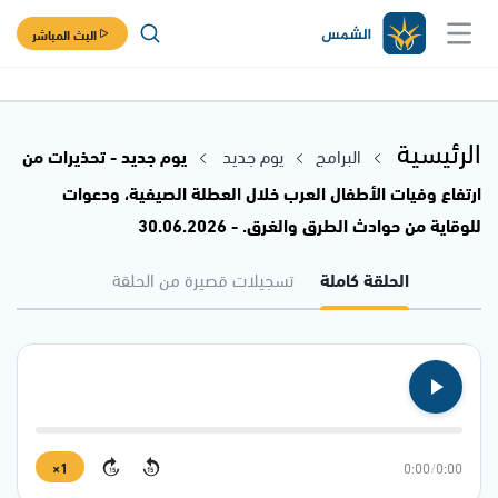
البث المباشر
الرئيسية
البرامج
يوم جديد
يوم جديد - تحذيرات من
ارتفاع وفيات الأطفال العرب خلال العطلة الصيفية، ودعوات
للوقاية من حوادث الطرق والغرق. - 30.06.2026
الحلقة كاملة
تسجيلات قصيرة من الحلقة
1×
0:00
/
0:00
15
15