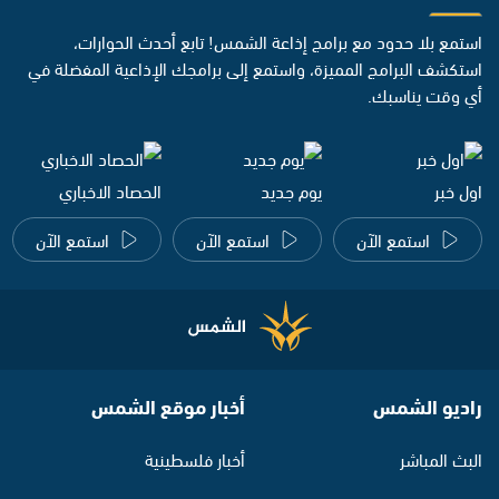
استمع بلا حدود مع برامج إذاعة الشمس! تابع أحدث الحوارات،
استكشف البرامج المميزة، واستمع إلى برامجك الإذاعية المفضلة في
أي وقت يناسبك.
اول خبر
يوم جديد
الحصاد الاخباري
استمع الآن
استمع الآن
استمع الآن
راديو الشمس
أخبار موقع الشمس
البث المباشر
أخبار فلسطينية