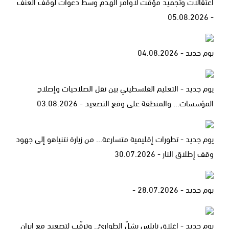
اعتقالات وتجميد مؤقت لأوامر الهدم وسط دعوات لوقف العنف
- 05.08.2026
يوم جديد - 04.08.2026
يوم جديد - التعليم الفلسطيني بين نقل الصلاحيات وإصلاح
المؤسسات... والمنطقة على وقع التصعيد - 03.08.2026
يوم جديد - تطورات إقليمية متسارعة... من زيارة نتنياهو إلى جهود
وقف إطلاق النار - 30.07.2026
يوم جديد - 28.07.2026 -
يوم جديد - إغلاق نابلس يشلّ الطوارئ.. وترقّب لتصعيد مع إيران