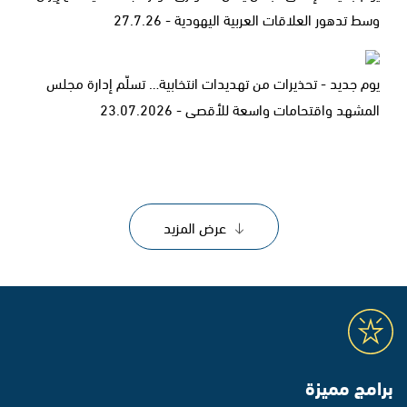
وسط تدهور العلاقات العربية اليهودية - 27.7.26
يوم جديد - تحذيرات من تهديدات انتخابية… تسلّم إدارة مجلس
المشهد واقتحامات واسعة للأقصى - 23.07.2026
عرض المزيد
برامج مميزة