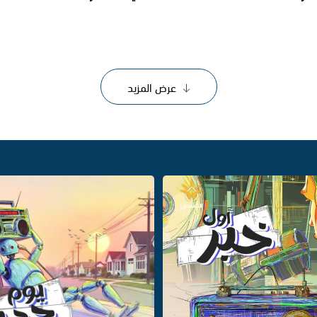
عرض المزيد