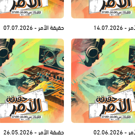
14.07.202
حقيقة الأمر - 07.07.2026
02.06.202
حقيقة الأمر - 26.05.2026