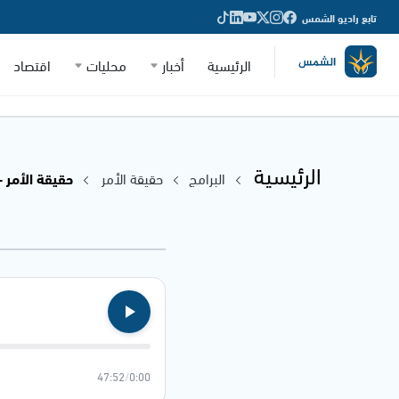
تابع راديو الشمس
الرئيسية
أخبار
محليات
اقتصاد
الرئيسية
البرامج
حقيقة الأمر
حقيقة الأمر - 0.06.2026a
47:52
/
0:00