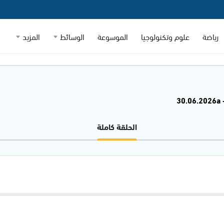
رياضة
علوم وتكنولوجيا
الموسوعة
الوسائط
المزيد
3
الحلقة كاملة