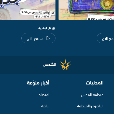
يوم جديد
مع الآن
استمع الآن
المحليات
أخبار منوّعة
منطقة القدس
اقتصاد
الناصرة والمنطقة
رياضة