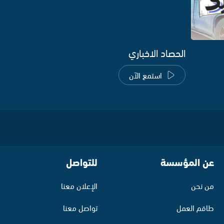
الحصاد الاخباري
استمع الآن
عن المؤسسة
للتواصل
من نحن
الإعلان معنا
طاقم العمل
تواصل معنا