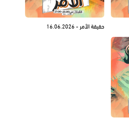
حقيقة الأمر - 16.06.2026