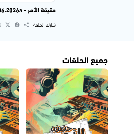
حقيقة الأمر - 30.06.2026a
شارك الحلقة
جميع الحلقات