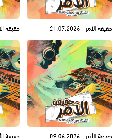
حقيقة الأمر - 21.07.2026
حقيقة الأمر - 6
حقيقة الأمر - 09.06.2026
حقيقة الأمر - 6