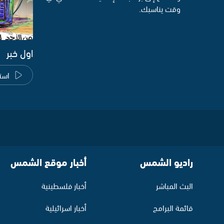
وقت يناسبك.
اول خبر
است
راديو الشمس
أخبار موقع الشمس
البث المباشر
أخبار فلسطينية
قائمة البرامج
أخبار اسرائيلية