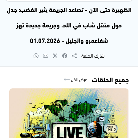
الظهيرة حتى الآن - تصاعد الجريمة يثير الغضب: جدل
حول مقتل شاب في اللد، وجريمة جديدة تهز
شفاعمرو والجليل - 01.07.2026
شارك الحلقة
جميع الحلقات
عرض الكل