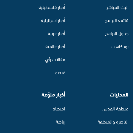
البث المباشر
أخبار فلسطينية
قائمة البرامج
أخبار اسرائيلية
جدول البرامج
أخبار عربية
بودكاست
أخبار عالمية
مقالات رأي
فيديو
المحليات
أخبار منوّعة
منطقة القدس
اقتصاد
الناصرة والمنطقة
رياضة