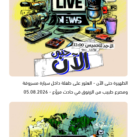
الظهيرة حتى الآن - العثور على طفلة داخل سيارة مسروقة
ومصرع طبيب من الزرنوق في حادث مروّع - 05.08.2026