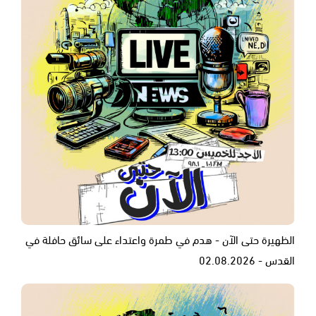
الظهيرة حتى الآن - هدم في طمرة واعتداء على سائق حافلة في
القدس - 02.08.2026