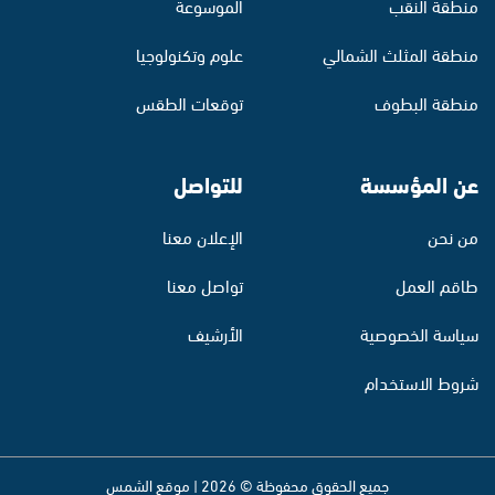
منطقة النقب
الموسوعة
منطقة المثلث الشمالي
علوم وتكنولوجيا
منطقة البطوف
توقعات الطقس
عن المؤسسة
للتواصل
من نحن
الإعلان معنا
طاقم العمل
تواصل معنا
سياسة الخصوصية
الأرشيف
شروط الاستخدام
جميع الحقوق محفوظة © 2026 | موقع الشمس