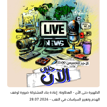
الظهيرة حتى الآن - العطاونة: إعادة بناء المشتركة ضرورة لوقف
الهدم وتغيير السياسات في النقب - 28.07.2026