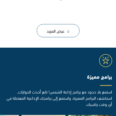
عرض المزيد
برامج مميزة
استمع بلا حدود مع برامج إذاعة الشمس! تابع أحدث الحوارات،
استكشف البرامج المميزة، واستمع إلى برامجك الإذاعية المفضلة في
أي وقت يناسبك.