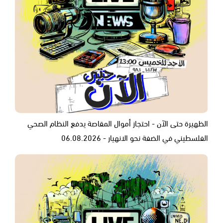
الظهيرة حتى الآن - احتجاز أموال المقاصة يدفع النظام الصحي
الفلسطيني في الضفة نحو الانهيار - 06.08.2026