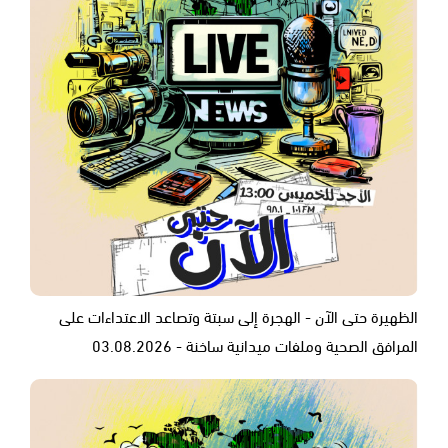
الظهيرة حتى الآن - الهجرة إلى سبتة وتصاعد الاعتداءات على
المرافق الصحية وملفات ميدانية ساخنة - 03.08.2026