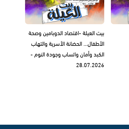
بيت العيلة -اقتصاد الدوبامين وصحة
الأطفال… الحضانة الأسرية والتهاب
الكبد وأمان واتساب وجودة النوم -
28.07.2026