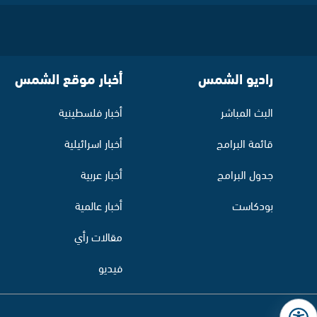
راديو الشمس
أخبار موقع الشمس
البث المباشر
أخبار فلسطينية
قائمة البرامج
أخبار اسرائيلية
جدول البرامج
أخبار عربية
بودكاست
أخبار عالمية
مقالات رأي
فيديو