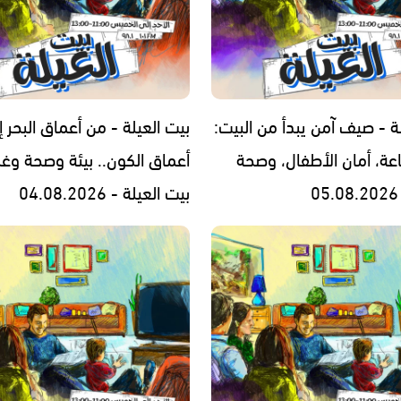
ة - صيف آمن يبدأ من البيت:
بيت العيلة - من أعماق البحر إ
اعة، أمان الأطفال، وصحة
أعماق الكون.. بيئة وصحة وغ
بيت العيلة - 04.08.2026