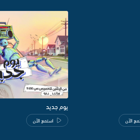
يوم جديد
مع الآن
استمع الآن