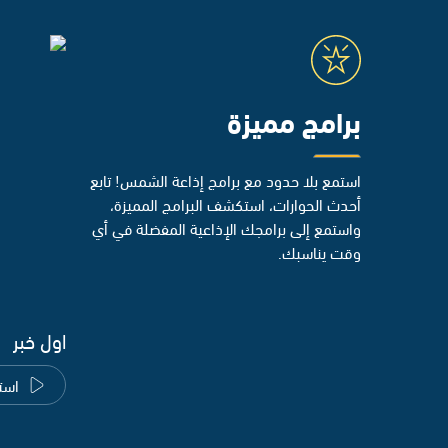
برامج مميزة
استمع بلا حدود مع برامج إذاعة الشمس! تابع
أحدث الحوارات، استكشف البرامج المميزة،
واستمع إلى برامجك الإذاعية المفضلة في أي
وقت يناسبك.
اول خبر
است