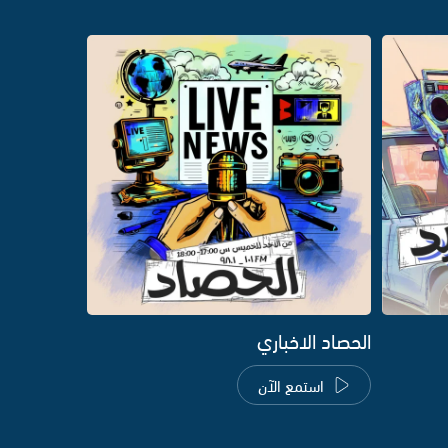
الحصاد الاخباري
استمع الآن