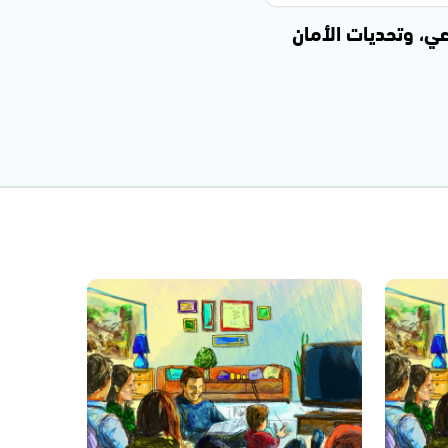
عي، وتحديات الأمان