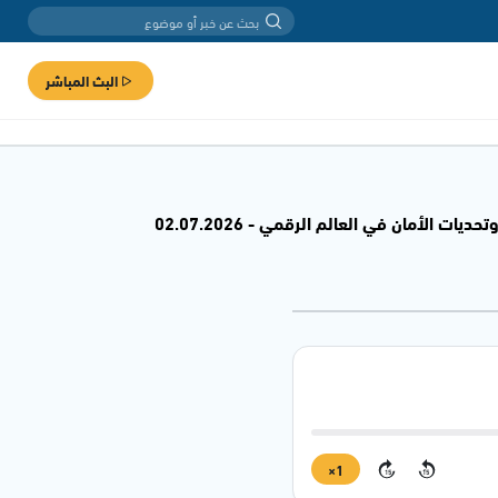
البث المباشر
 الأمان في العالم الرقمي - 02.07.2026
1×
15
15