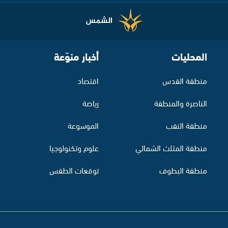
المحليات
أخبار منوّعة
منطقة القدس
اقتصاد
الناصرة والمنطقة
رياضة
منطقة النقب
الموسوعة
منطقة المثلث الشمالي
علوم وتكنولوجيا
منطقة البطوف
توقعات الطقس