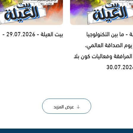
ة - ما بين التكنولوجيا
بيت العيلة - 29.07.2026 -
يوم الصداقة العالمي،
المرافقة وفعاليات كون بلا
عرض المزيد