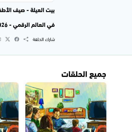
بيت العيلة - صيف الأطفا
في العالم الرقمي - 02.07.2026
شارك الحلقة
جميع الحلقات