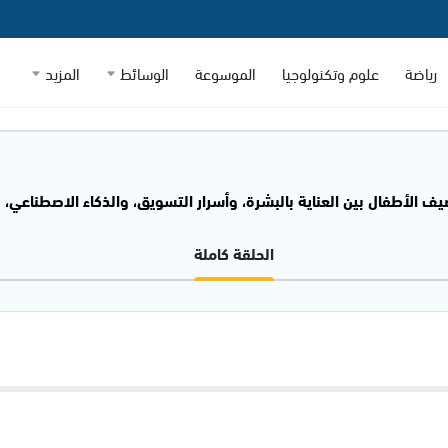
رياضة
علوم وتكنولوجيا
الموسوعة
الوسائط
المزيد
ف الأطفال بين العناية بالبشرة، وأسرار التسويق، والذكاء الاصطناعي، وتحديات
الحلقة كاملة