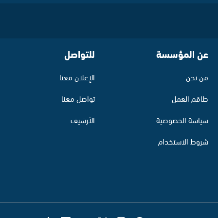
عن المؤسسة
للتواصل
من نحن
الإعلان معنا
طاقم العمل
تواصل معنا
سياسة الخصوصية
الأرشيف
شروط الاستخدام