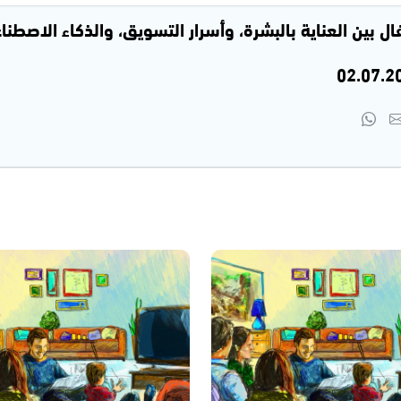
ل بين العناية بالبشرة، وأسرار التسويق، والذكاء الاصطنا