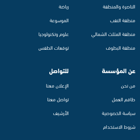
الناصرة والمنطقة
رياضة
منطقة النقب
الموسوعة
منطقة المثلث الشمالي
علوم وتكنولوجيا
منطقة البطوف
توقعات الطقس
عن المؤسسة
للتواصل
من نحن
الإعلان معنا
طاقم العمل
تواصل معنا
سياسة الخصوصية
الأرشيف
شروط الاستخدام