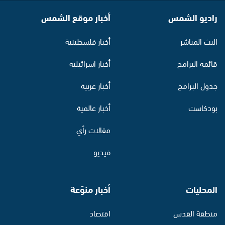
راديو الشمس
أخبار موقع الشمس
البث المباشر
أخبار فلسطينية
قائمة البرامج
أخبار اسرائيلية
جدول البرامج
أخبار عربية
بودكاست
أخبار عالمية
مقالات رأي
فيديو
المحليات
أخبار منوّعة
منطقة القدس
اقتصاد