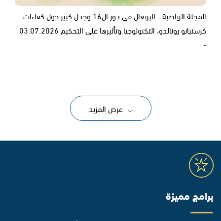
المجلة الرياضية - البرتغال في دور ال16 وجدل كبير حول كفاءات
كرستيانو رونالدو، التكنولوجيا وتأثيرها على التحكيم 03.07.2026
-
عرض المزيد
برامج مميزة