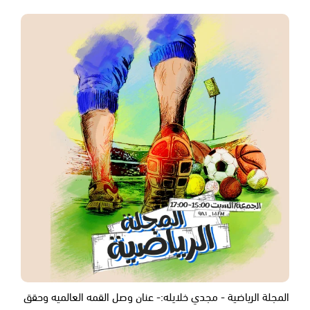
المجلة الرياضية - مجدي خلايله:- عنان وصل القمه العالميه وحقق