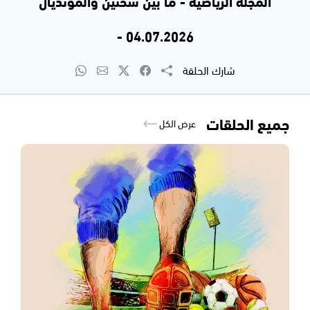
المجلة الرياضية - ما بين سخنين والمونديال
04.07.2026 -
شارك الحلقة
جميع الحلقات
عرض الكل