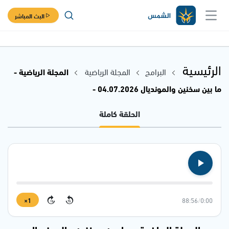
البث المباشر
الرئيسية
البرامج
المجلة الرياضية
المجلة الرياضية -
ما بين سخنين والمونديال 04.07.2026 -
الحلقة كاملة
1×
88:56
/
0:00
15
15