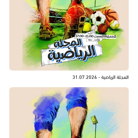
المجلة الرياضية - 31.07.2026