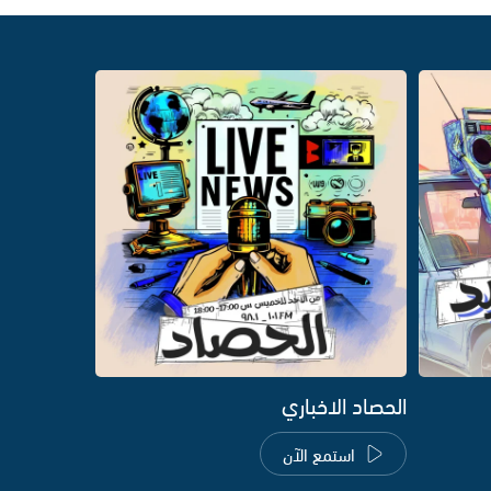
الحصاد الاخباري
استمع الآن