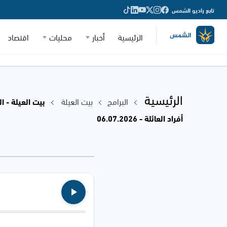
تابع راديو الشمس
الرئيسية
أخبار
محليات
اقتصاد
الرئيسية
البرامج
بيت العيلة
بيت العيلة - ا
أفراد العائلة - 06.07.2026