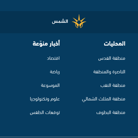
المحليات
أخبار منوّعة
منطقة القدس
اقتصاد
الناصرة والمنطقة
رياضة
منطقة النقب
الموسوعة
منطقة المثلث الشمالي
علوم وتكنولوجيا
منطقة البطوف
توقعات الطقس