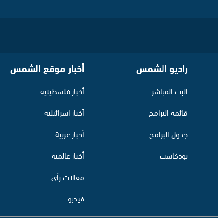
راديو الشمس
أخبار موقع الشمس
البث المباشر
أخبار فلسطينية
قائمة البرامج
أخبار اسرائيلية
جدول البرامج
أخبار عربية
بودكاست
أخبار عالمية
مقالات رأي
فيديو