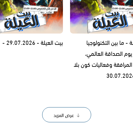
ة - ما بين التكنولوجيا
بيت العيلة - 29.07.2026 -
يوم الصداقة العالمي،
المرافقة وفعاليات كون بلا
عرض المزيد