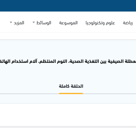
رياضة
علوم وتكنولوجيا
الموسوعة
الوسائط
المزيد
لعطلة الصيفية بين التغذية الصحية، النوم المنتظم، آلام استخدام الها
الحلقة كاملة