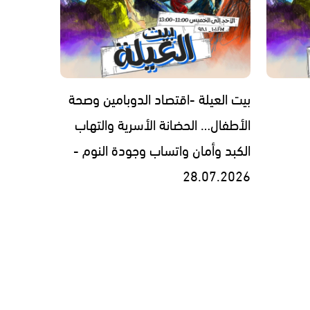
بيت العيلة -اقتصاد الدوبامين وصحة
الأطفال… الحضانة الأسرية والتهاب
الكبد وأمان واتساب وجودة النوم -
28.07.2026