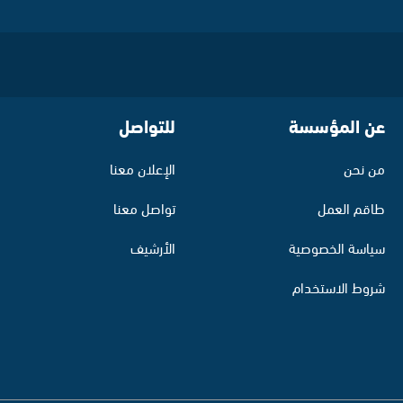
عن المؤسسة
للتواصل
من نحن
الإعلان معنا
طاقم العمل
تواصل معنا
سياسة الخصوصية
الأرشيف
شروط الاستخدام