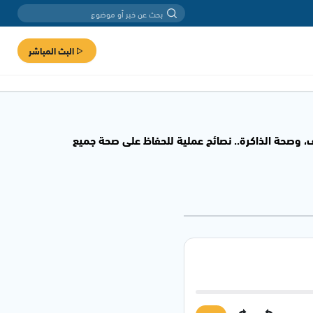
البث المباشر
تف، وصحة الذاكرة.. نصائح عملية للحفاظ على صحة جميع