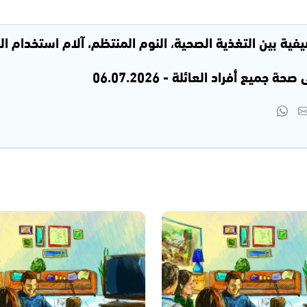
يفية بين التغذية الصحية، النوم المنتظم، آلام استخدام ال
جميع أفراد العائلة - 06.07.2026