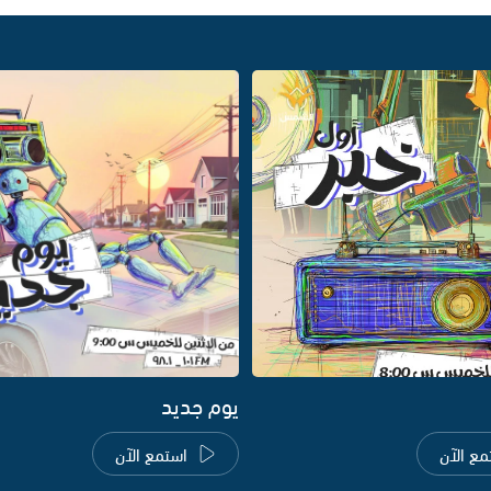
يوم جديد
مع الآن
استمع الآن