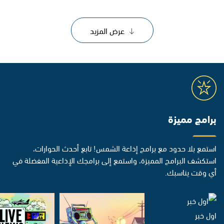
عرض المزيد
برامج مميزة
استمع بلا حدود مع برامج إذاعة الشمس! تابع أحدث الحوارات،
استكشف البرامج المميزة، واستمع إلى برامجك الإذاعية المفضلة في
أي وقت يناسبك.
اول خبر