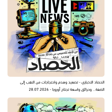
الحصاد الاخباري - تصعيد وهدم واحتجاجات من النقب إلى
الضفة… وحرائق واسعة تجتاح أوروبا - 28.07.2026