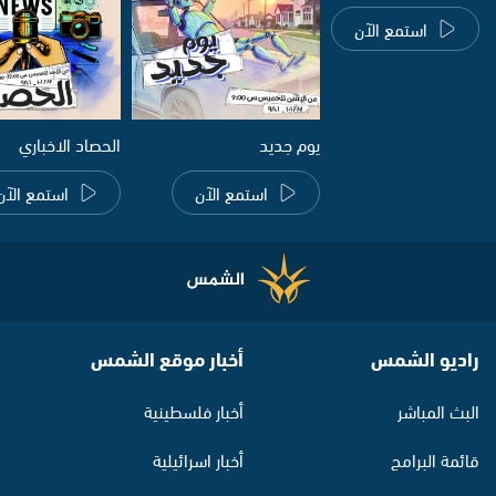
استمع الآن
يوم جديد
الحصاد الاخباري
استمع الآن
استمع الآن
راديو الشمس
أخبار موقع الشمس
البث المباشر
أخبار فلسطينية
قائمة البرامج
أخبار اسرائيلية