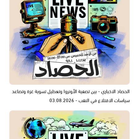
الحصاد الاخباري - بين تصفية الأونروا وتعطيل تسوية غزة وتصاعد
سياسات الاقتلاع في النقب - 03.08.2026