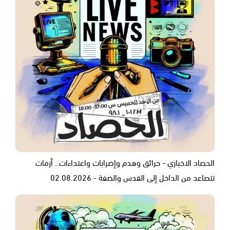
الحصاد الاخباري - حرائق وهدم وإضرابات واعتداءات.. أزمات
تتصاعد من الداخل إلى القدس والضفة - 02.08.2026