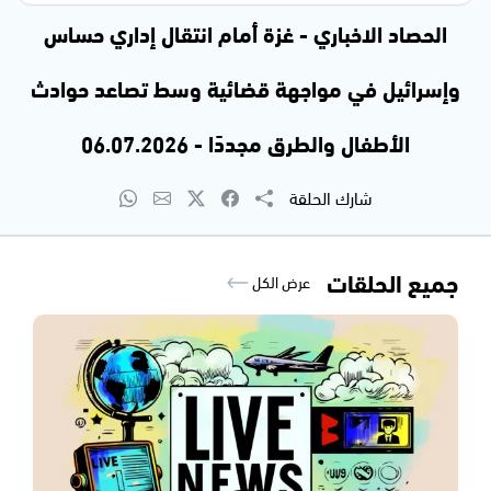
الحصاد الاخباري - غزة أمام انتقال إداري حساس
وإسرائيل في مواجهة قضائية وسط تصاعد حوادث
الأطفال والطرق مجددًا - 06.07.2026
شارك الحلقة
جميع الحلقات
عرض الكل