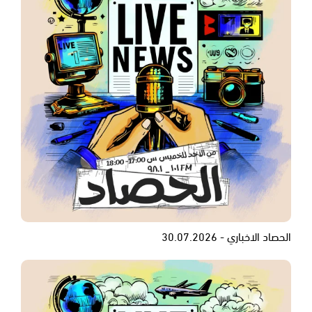
الحصاد الاخباري - 30.07.2026