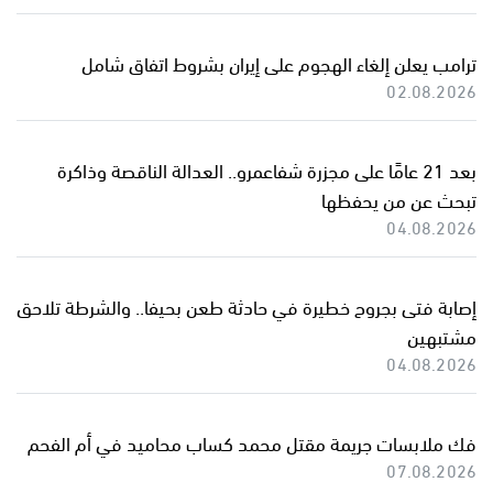
ترامب يعلن إلغاء الهجوم على إيران بشروط اتفاق شامل
02.08.2026
بعد 21 عامًا على مجزرة شفاعمرو.. العدالة الناقصة وذاكرة
تبحث عن من يحفظها
04.08.2026
إصابة فتى بجروح خطيرة في حادثة طعن بحيفا.. والشرطة تلاحق
مشتبهين
04.08.2026
فك ملابسات جريمة مقتل محمد كساب محاميد في أم الفحم
07.08.2026