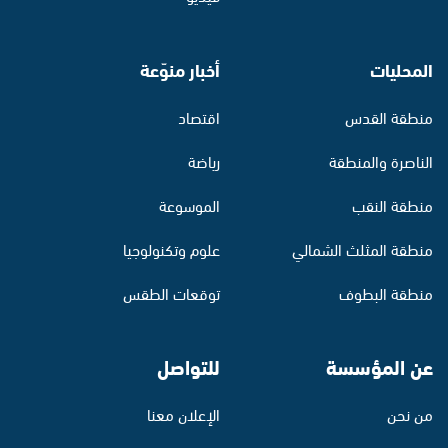
المحليات
أخبار منوّعة
منطقة القدس
اقتصاد
الناصرة والمنطقة
رياضة
منطقة النقب
الموسوعة
منطقة المثلث الشمالي
علوم وتكنولوجيا
منطقة البطوف
توقعات الطقس
عن المؤسسة
للتواصل
من نحن
الإعلان معنا