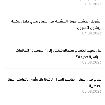
31.07.2026
الشرطة تكشف هوية المشتبه في مقتل محامٍ داخل مكتبه
بريشون لتسيون
04.08.2026
هل يمهد انضمام سيجالوفيتش إلى "الموحدة" لتحالفات
سياسية جديدة؟
02.08.2026
هدم في البعنة.. صاحب المنزل: تركونا بلا مأوى وتعاملوا معنا
بعنصرية
05.08.2026