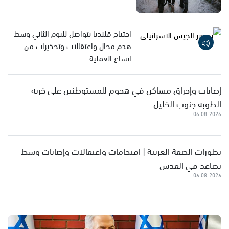
اجتياح قلنديا يتواصل لليوم الثاني وسط
هدم محال واعتقالات وتحذيرات من
اتساع العملية
إصابات وإحراق مساكن في هجوم للمستوطنين على خربة
الطوبة جنوب الخليل
06.08.2026
تطورات الضفة الغربية | اقتحامات واعتقالات وإصابات وسط
تصاعد في القدس
06.08.2026