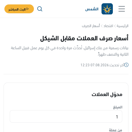
البث المباشر
الرئيسية
اقتصاد
أسعار الصرف
أسعار صرف العملات مقابل الشيكل
بيانات رسمية من بنك إسرائيل، تُحدَّث مرة واحدة في كل يوم عمل قبيل الساعة
الثانية والنصف ظهراً.
آخر تحديث:
07.08.2026 12:23
محوّل العملات
المبلغ
من عملة