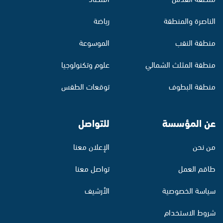
الناصرة والمنطقة
رياضة
منطقة النقب
الموسوعة
منطقة المثلث الشمالي
علوم وتكنولوجيا
منطقة البطوف
توقعات الطقس
عن المؤسسة
للتواصل
من نحن
الإعلان معنا
طاقم العمل
تواصل معنا
سياسة الخصوصية
الأرشيف
شروط الاستخدام