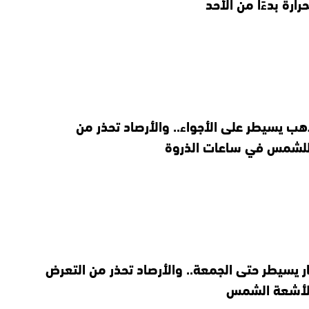
رارة بدءًا من الأحد
 يسيطر على الأجواء.. والأرصاد تحذر من
للشمس في ساعات الذروة
يسيطر حتى الجمعة.. والأرصاد تحذر من التعرض
 لأشعة الشمس