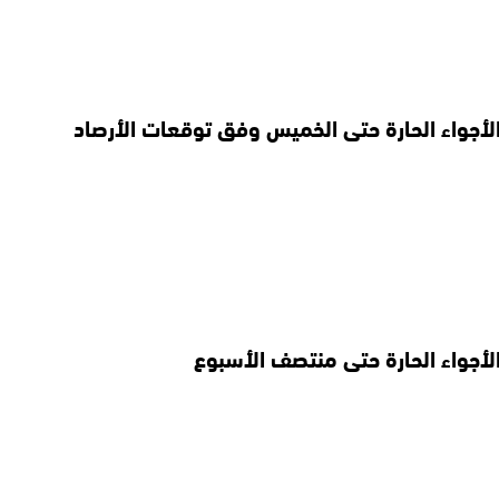
الأجواء الحارة حتى الخميس وفق توقعات الأرصاد
الأجواء الحارة حتى منتصف الأسبوع