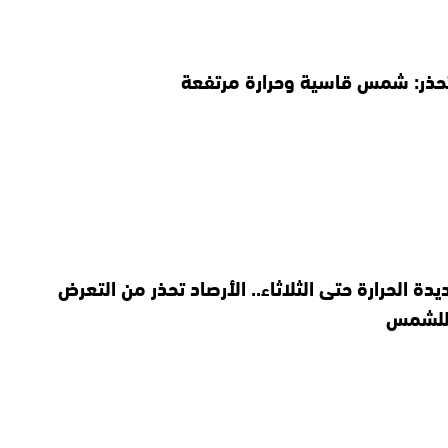
تحذر: شمس قاسية وحرارة مرتفعة
دة الحرارة حتى الثلاثاء.. الأرصاد تحذر من التعرض
 للشمس