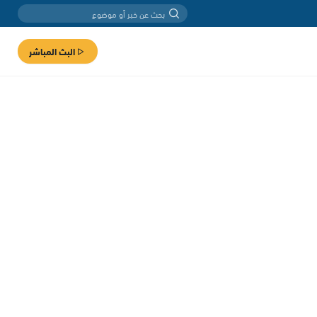
البث المباشر