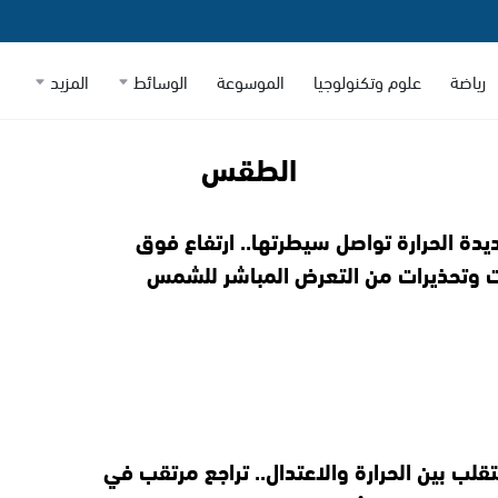
رياضة
علوم وتكنولوجيا
الموسوعة
الوسائط
المزيد
الطقس
يدة الحرارة تواصل سيطرتها.. ارتفاع فوق
 وتحذيرات من التعرض المباشر للشمس
ب بين الحرارة والاعتدال.. تراجع مرتقب في