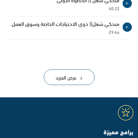
40:22
منحكي شغل|| ذوي الاحتياجات الخاصة وسوق العمل
29:46
عرض المزيد
برامج مميزة