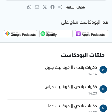
شارك الحلقة
هذا البودكاست متاح على
حلقات البودكاست
ذكريات بلادي || قرية بيت جبريل
16:16
ذكريات بلادي || قرية بيت دراس
16:23
ذكريات بلادي || قرية بيت عفا