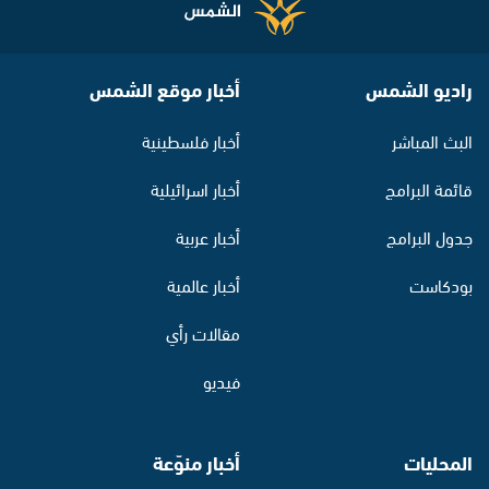
راديو الشمس
أخبار موقع الشمس
البث المباشر
أخبار فلسطينية
قائمة البرامج
أخبار اسرائيلية
جدول البرامج
أخبار عربية
بودكاست
أخبار عالمية
مقالات رأي
فيديو
المحليات
أخبار منوّعة