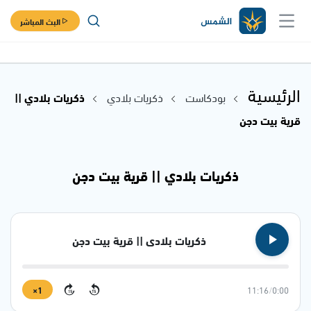
البث المباشر
الرئيسية
بودكاست
ذكريات بلادي
ذكريات بلادي ||
قرية بيت دجن
ذكريات بلادي || قرية بيت دجن
ذكريات بلادي || قرية بيت دجن
1×
11:16
/
0:00
15
15