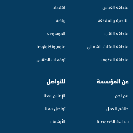
منطقة القدس
اقتصاد
الناصرة والمنطقة
رياضة
منطقة النقب
الموسوعة
منطقة المثلث الشمالي
علوم وتكنولوجيا
منطقة البطوف
توقعات الطقس
عن المؤسسة
للتواصل
من نحن
الإعلان معنا
طاقم العمل
تواصل معنا
سياسة الخصوصية
الأرشيف