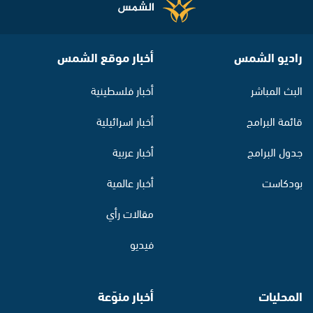
راديو الشمس
أخبار موقع الشمس
البث المباشر
أخبار فلسطينية
قائمة البرامج
أخبار اسرائيلية
جدول البرامج
أخبار عربية
بودكاست
أخبار عالمية
مقالات رأي
فيديو
المحليات
أخبار منوّعة