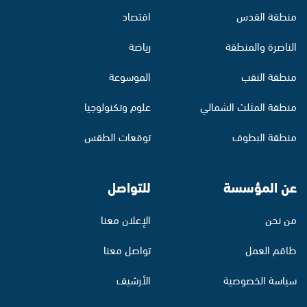
منطقة القدس
اقتصاد
الناصرة والمنطقة
رياضة
منطقة النقب
الموسوعة
منطقة المثلث الشمالي
علوم وتكنولوجيا
منطقة البطوف
توقعات الطقس
عن المؤسسة
للتواصل
من نحن
الإعلان معنا
طاقم العمل
تواصل معنا
سياسة الخصوصية
الأرشيف