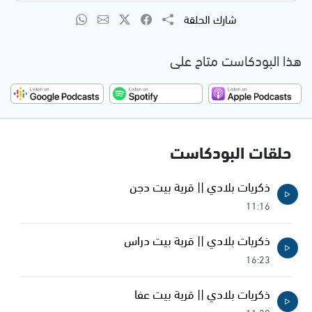
شارك الحلقة
هذا البودكاست متاح على
حلقات البودكاست
ذكريات بلادي || قرية بيت دجن
11:16
ذكريات بلادي || قرية بيت دراس
16:23
ذكريات بلادي || قرية بيت عفا