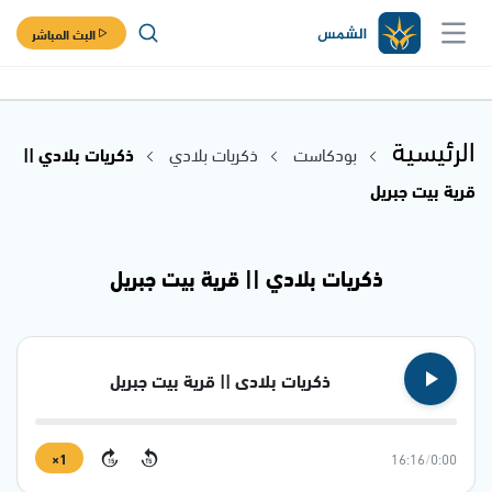
البث المباشر
الرئيسية
بودكاست
ذكريات بلادي
ذكريات بلادي ||
قرية بيت جبريل
ذكريات بلادي || قرية بيت جبريل
ذكريات بلادي || قرية بيت جبريل
1×
16:16
/
0:00
15
15