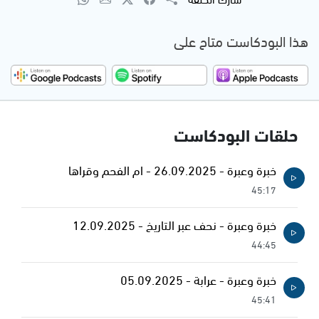
هذا البودكاست متاح على
حلقات البودكاست
خبرة وعبرة - 26.09.2025 - ام الفحم وقراها
45:17
خبرة وعبرة - نحف عبر التاريخ - 12.09.2025
44:45
خبرة وعبرة - عرابة - 05.09.2025
45:41