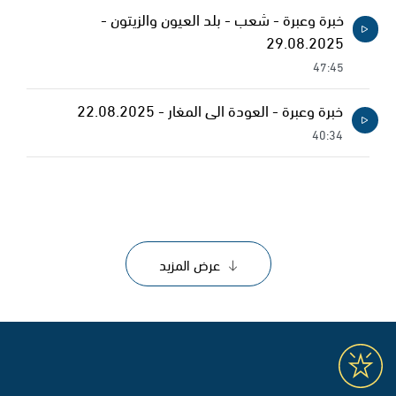
خبرة وعبرة - شعب - بلد العيون والزيتون -
29.08.2025
47:45
خبرة وعبرة - العودة الى المغار - 22.08.2025
40:34
عرض المزيد