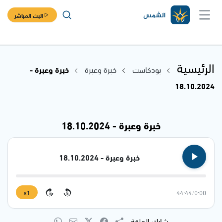
البث المباشر
الرئيسية
بودكاست
خبرة وعبرة
خبرة وعبرة -
18.10.2024
خبرة وعبرة - 18.10.2024
خبرة وعبرة - 18.10.2024
1×
44:44
/
0:00
15
15
شارك الحلقة