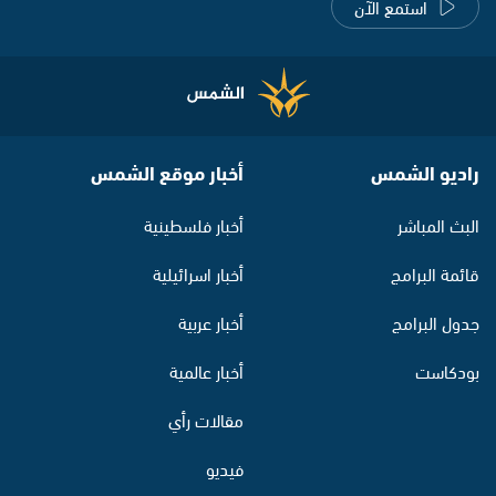
استمع الآن
راديو الشمس
أخبار موقع الشمس
البث المباشر
أخبار فلسطينية
قائمة البرامج
أخبار اسرائيلية
جدول البرامج
أخبار عربية
بودكاست
أخبار عالمية
مقالات رأي
فيديو