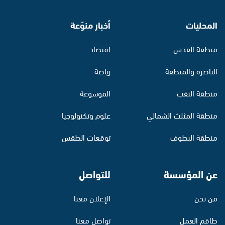
المحليات
أخبار منوّعة
منطقة القدس
اقتصاد
الناصرة والمنطقة
رياضة
منطقة النقب
الموسوعة
منطقة المثلث الشمالي
علوم وتكنولوجيا
منطقة البطوف
توقعات الطقس
عن المؤسسة
للتواصل
من نحن
الإعلان معنا
طاقم العمل
تواصل معنا