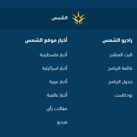
راديو الشمس
أخبار موقع الشمس
البث المباشر
أخبار فلسطينية
قائمة البرامج
أخبار اسرائيلية
جدول البرامج
أخبار عربية
بودكاست
أخبار عالمية
مقالات رأي
فيديو