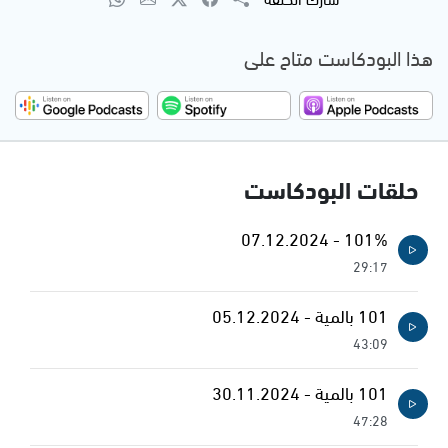
هذا البودكاست متاح على
حلقات البودكاست
101% - 07.12.2024
29:17
101 بالمية - 05.12.2024
43:09
101 بالمية - 30.11.2024
47:28