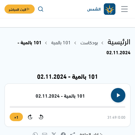
البث المباشر
الرئيسية
بودكاست
101 بالمية
101 بالمية -
02.11.2024
101 بالمية - 02.11.2024
101 بالمية - 02.11.2024
1×
31:49
/
0:00
15
15
شارك الحلقة