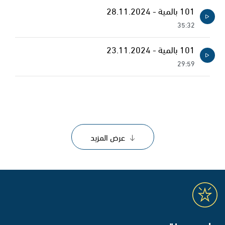
101 بالمية - 28.11.2024
35:32
101 بالمية - 23.11.2024
29:59
عرض المزيد