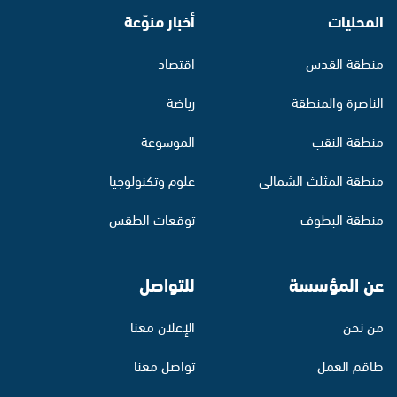
المحليات
أخبار منوّعة
منطقة القدس
اقتصاد
الناصرة والمنطقة
رياضة
منطقة النقب
الموسوعة
منطقة المثلث الشمالي
علوم وتكنولوجيا
منطقة البطوف
توقعات الطقس
عن المؤسسة
للتواصل
من نحن
الإعلان معنا
طاقم العمل
تواصل معنا