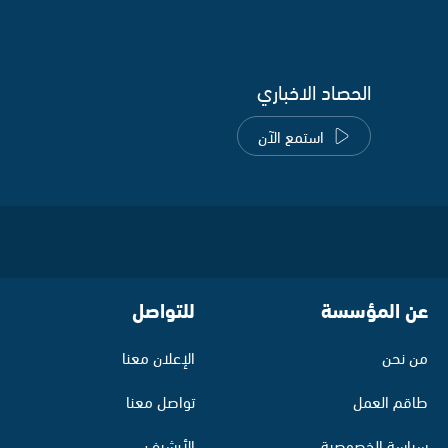
الحصاد الاخباري
استمع الآن
عن المؤسسة
للتواصل
من نحن
الإعلان معنا
طاقم العمل
تواصل معنا
سياسة الخصوصية
الأرشيف