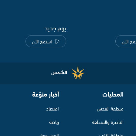
يوم جديد
مع الآن
استمع الآن
المحليات
أخبار منوّعة
منطقة القدس
اقتصاد
الناصرة والمنطقة
رياضة
منطقة النقب
الموسوعة