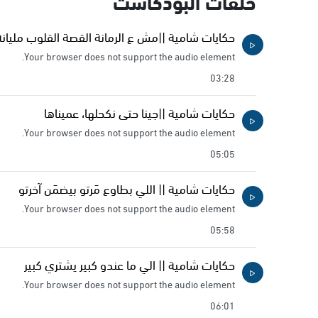
حلقات البودكاست
حكايات شامية ||مش ع الرمانة القصة القلوب مليانة
Your browser does not support the audio element.
03:28
حكايات شامية ||جينا حتى نكحلها، عميناها
Your browser does not support the audio element.
05:05
حكايات شامية || اللي بطاوع مَرتو بيضمَن آخرتو
Your browser does not support the audio element.
05:58
حكايات شامية || الي ما عندو كبير يشتري كبير
Your browser does not support the audio element.
06:01