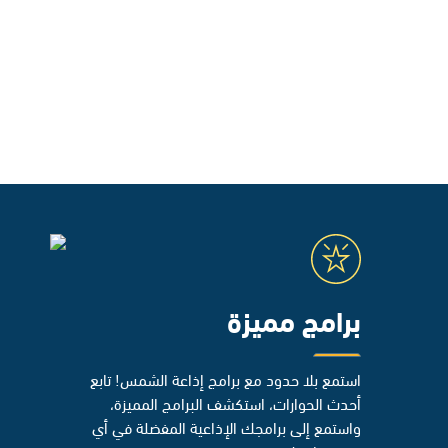
برامج مميزة
استمع بلا حدود مع برامج إذاعة الشمس! تابع
أحدث الحوارات، استكشف البرامج المميزة،
واستمع إلى برامجك الإذاعية المفضلة في أي