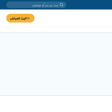
البث المباشر