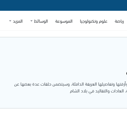
رياضة
علوم وتكنولوجيا
الموسوعة
الوسائط
المزيد
قتها وتفاصيلها العريقة الدافئة، وسيتضمن حلقات عدة بعضها عن
لعادات والتقاليد في بلاد الشام