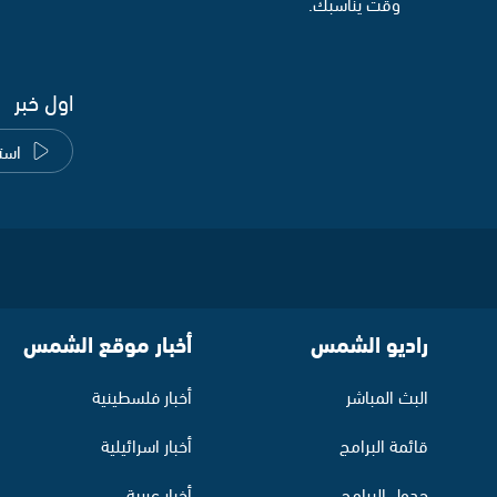
وقت يناسبك.
اول خبر
است
راديو الشمس
أخبار موقع الشمس
البث المباشر
أخبار فلسطينية
قائمة البرامج
أخبار اسرائيلية
جدول البرامج
أخبار عربية