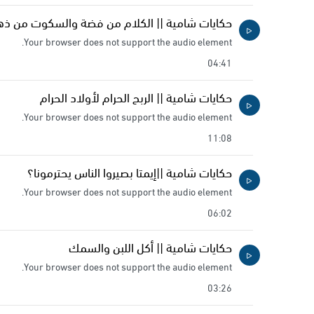
حكايات شامية || الكلام من فضة والسكوت من ذ
Your browser does not support the audio element.
04:41
حكايات شامية || الربح الحرام لأولاد الحرام
Your browser does not support the audio element.
11:08
حكايات شامية ||إيمتا بصيروا الناس يحترمونا؟
Your browser does not support the audio element.
06:02
حكايات شامية || أكل اللبن والسمك
Your browser does not support the audio element.
03:26