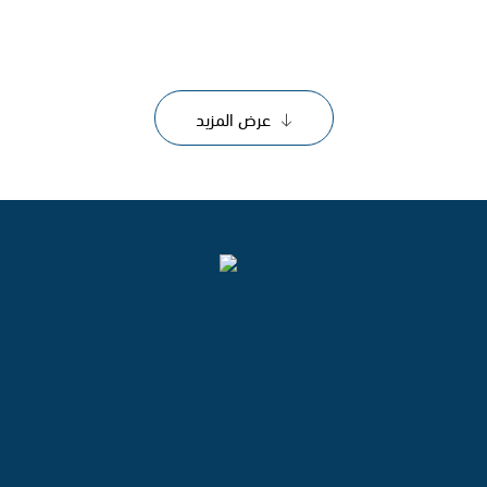
عرض المزيد