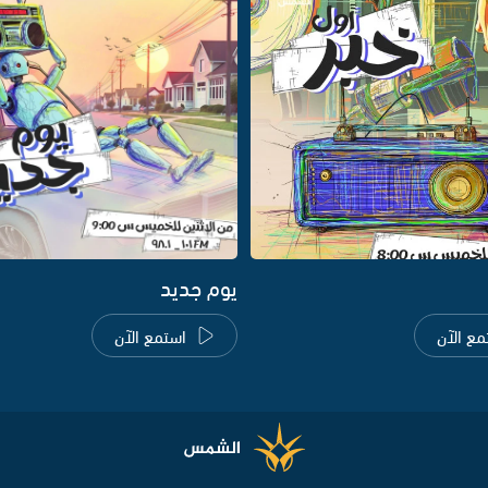
يوم جديد
مع الآن
استمع الآن