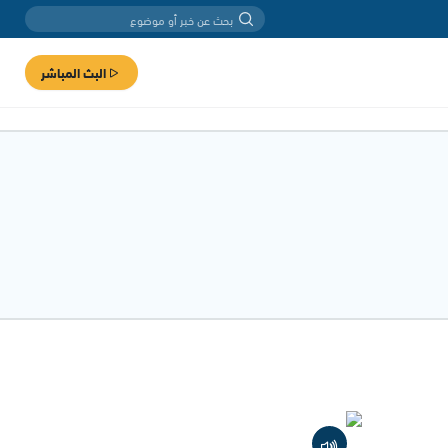
البث المباشر