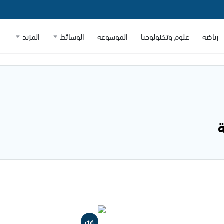
رياضة
علوم وتكنولوجيا
الموسوعة
الوسائط
المزيد
ة