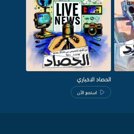
الحصاد الاخباري
استمع الآن