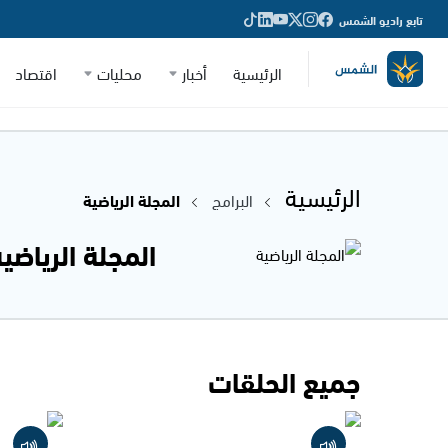
تابع راديو الشمس
الرئيسية
أخبار
محليات
اقتصاد
الرئيسية
البرامج
المجلة الرياضية
المجلة الرياضي
جميع الحلقات