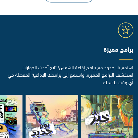
برامج مميزة
استمع بلا حدود مع برامج إذاعة الشمس! تابع أحدث الحوارات،
استكشف البرامج المميزة، واستمع إلى برامجك الإذاعية المفضلة في
أي وقت يناسبك.