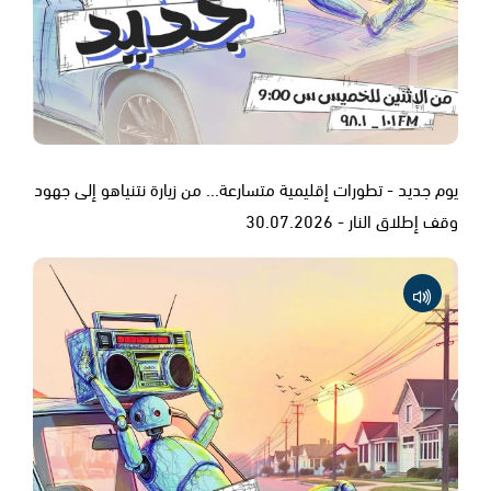
يوم جديد - تطورات إقليمية متسارعة... من زيارة نتنياهو إلى جهود
وقف إطلاق النار - 30.07.2026