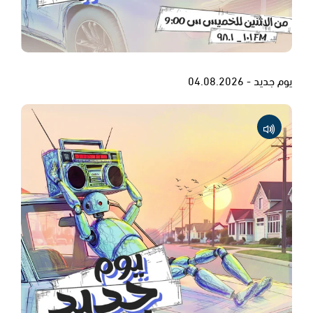
يوم جديد - 04.08.2026