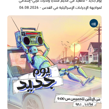
لمواجهة الإجراءات الإسرائيلية في القدس - 06.08.2026