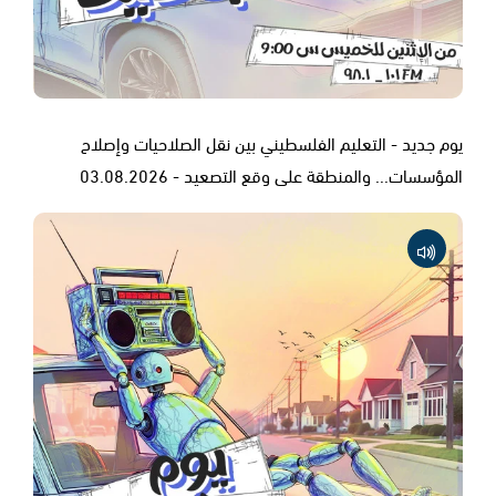
يوم جديد - التعليم الفلسطيني بين نقل الصلاحيات وإصلاح
المؤسسات... والمنطقة على وقع التصعيد - 03.08.2026