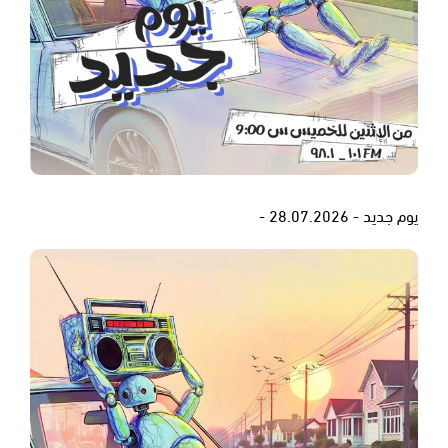
يوم جديد - 28.07.2026 -