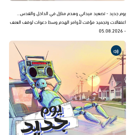
يوم جديد - تصعيد ميداني وهدم منازل في الداخل والقدس…
اعتقالات وتجميد مؤقت لأوامر الهدم وسط دعوات لوقف العنف
- 05.08.2026