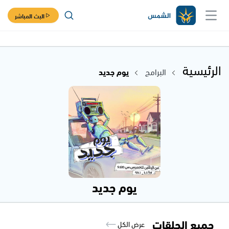
البث المباشر
الرئيسية
البرامج
يوم جديد
يوم جديد
جميع الحلقات
عرض الكل