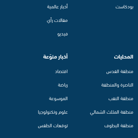
بودكاست
أخبار عالمية
مقالات رأي
فيديو
المحليات
أخبار منوّعة
منطقة القدس
اقتصاد
الناصرة والمنطقة
رياضة
منطقة النقب
الموسوعة
منطقة المثلث الشمالي
علوم وتكنولوجيا
منطقة البطوف
توقعات الطقس