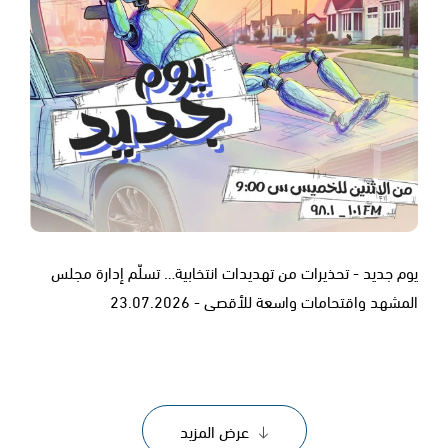
يوم جديد - تحذيرات من تهديدات انتخابية… تسلّم إدارة مجلس
المشهد واقتحامات واسعة للأقصى - 23.07.2026
عرض المزيد