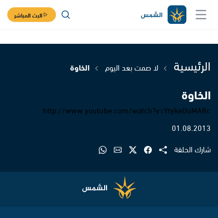
البث المباشر
الرئيسية
لا صمت بعد اليوم
الخاوة
الخاوة
http://www.youtube.com/watch?v=YtykeDuMARc
01.08.2013
شارك الحلقة