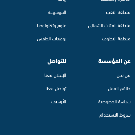
منطقة النقب
الموسوعة
منطقة المثلث الشمالي
علوم وتكنولوجيا
منطقة البطوف
توقعات الطقس
عن المؤسسة
للتواصل
من نحن
الإعلان معنا
طاقم العمل
تواصل معنا
سياسة الخصوصية
الأرشيف
شروط الاستخدام