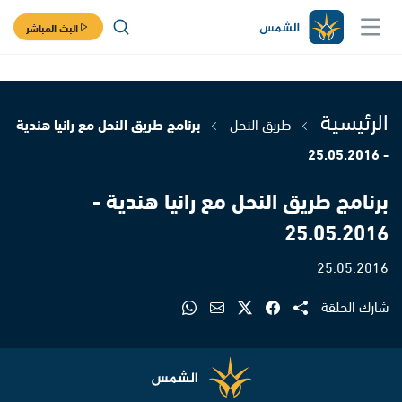
البث المباشر
الرئيسية
طريق النحل
برنامج طريق النحل مع رانيا هندية
- 25.05.2016
برنامج طريق النحل مع رانيا هندية -
25.05.2016
25.05.2016
شارك الحلقة