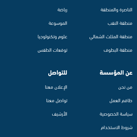
الناصرة والمنطقة
رياضة
منطقة النقب
الموسوعة
منطقة المثلث الشمالي
علوم وتكنولوجيا
منطقة البطوف
توقعات الطقس
عن المؤسسة
للتواصل
من نحن
الإعلان معنا
طاقم العمل
تواصل معنا
سياسة الخصوصية
الأرشيف
شروط الاستخدام