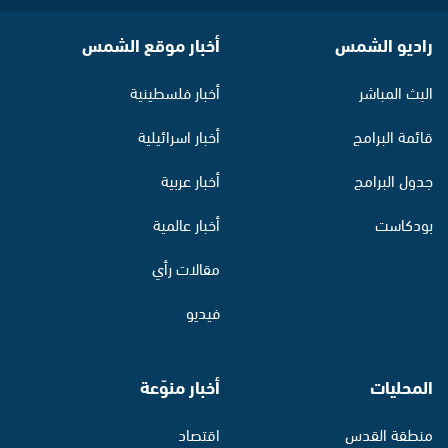
راديو الشمس
أخبار موقع الشمس
البث المباشر
أخبار فلسطينية
قائمة البرامج
أخبار اسرائيلية
جدول البرامج
أخبار عربية
بودكاست
أخبار عالمية
مقالات رأي
فيديو
المحليات
أخبار منوّعة
منطقة القدس
اقتصاد