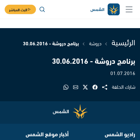
البث المباشر
الرئيسية
دروشة
برنامج دروشة - 30.06.2016
برنامج دروشة - 30.06.2016
01.07.2016
شارك الحلقة
راديو الشمس
أخبار موقع الشمس