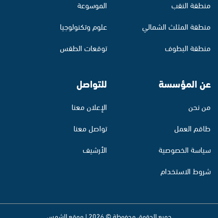
منطقة النقب
الموسوعة
منطقة المثلث الشمالي
علوم وتكنولوجيا
منطقة البطوف
توقعات الطقس
عن المؤسسة
للتواصل
من نحن
الإعلان معنا
طاقم العمل
تواصل معنا
سياسة الخصوصية
الأرشيف
شروط الاستخدام
جميع الحقوق محفوظة © 2026 | موقع الشمس