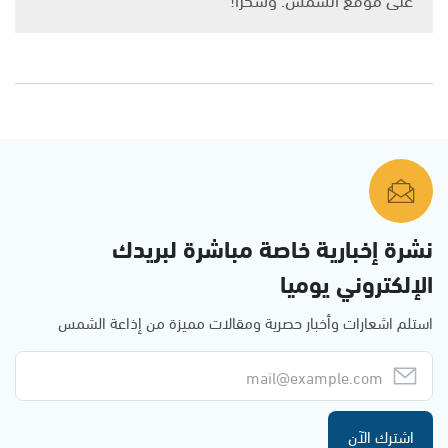
نشرة إخبارية خاصة مباشرة لبريدك
الإلكتروني يوميا
استلم اشعارات وأخبار حصرية ومقالات مميزة من إذاعة الشمس
اشترك الآن