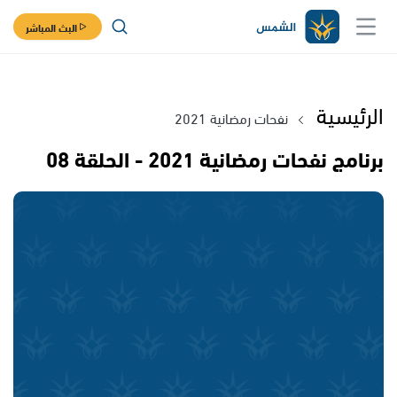
البث المباشر
الرئيسية
نفحات رمضانية 2021
برنامج نفحات رمضانية 2021 - الحلقة 08