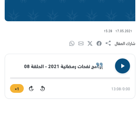
15:28
17.05.2021
شارك المقال
برنامج نفحات رمضانية 2021 - الحلقة 08
1×
13:08
/
0:00
15
15