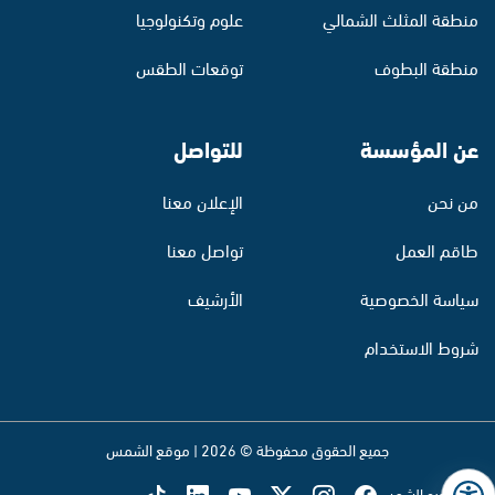
منطقة المثلث الشمالي
علوم وتكنولوجيا
منطقة البطوف
توقعات الطقس
عن المؤسسة
للتواصل
من نحن
الإعلان معنا
طاقم العمل
تواصل معنا
سياسة الخصوصية
الأرشيف
شروط الاستخدام
جميع الحقوق محفوظة © 2026 | موقع الشمس
تابع راديو الشمس