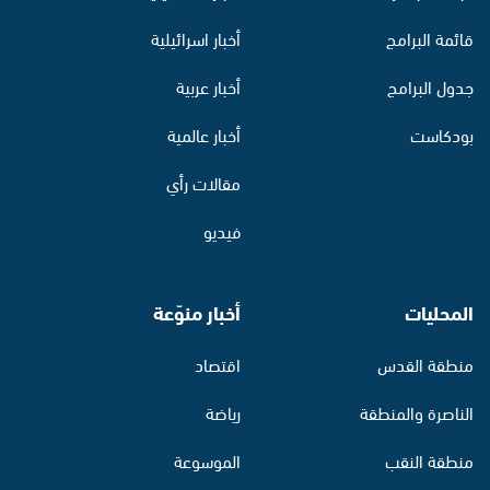
قائمة البرامج
أخبار اسرائيلية
جدول البرامج
أخبار عربية
بودكاست
أخبار عالمية
مقالات رأي
فيديو
المحليات
أخبار منوّعة
منطقة القدس
اقتصاد
الناصرة والمنطقة
رياضة
منطقة النقب
الموسوعة