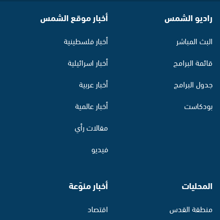
راديو الشمس
أخبار موقع الشمس
البث المباشر
أخبار فلسطينية
قائمة البرامج
أخبار اسرائيلية
جدول البرامج
أخبار عربية
بودكاست
أخبار عالمية
مقالات رأي
فيديو
المحليات
أخبار منوّعة
منطقة القدس
اقتصاد