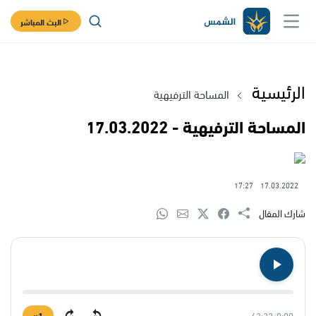
البث المباشر
الرئيسية
المساحة الترفيهية
المساحة الترفيهية - 17.03.2022
17:27
17.03.2022
شارك المقال
1×
62:32
/
0:00