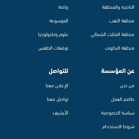
الناصرة والمنطقة
رياضة
منطقة النقب
الموسوعة
منطقة المثلث الشمالي
علوم وتكنولوجيا
منطقة البطوف
توقعات الطقس
عن المؤسسة
للتواصل
من نحن
الإعلان معنا
طاقم العمل
تواصل معنا
سياسة الخصوصية
الأرشيف
شروط الاستخدام