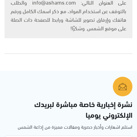
على العنوان التالي: info@ashams.com والطلب
بالتوقف عن استخدام المواد، مع ذكر اسمك الكامل ورقم
هاتفك وإرفاق تصوير للشاشة ورابط للصفحة ذات الصلة
على موقع الشمس. وشكرًا!
نشرة إخبارية خاصة مباشرة لبريدك
الإلكتروني يوميا
استلم اشعارات وأخبار حصرية ومقالات مميزة من إذاعة الشمس