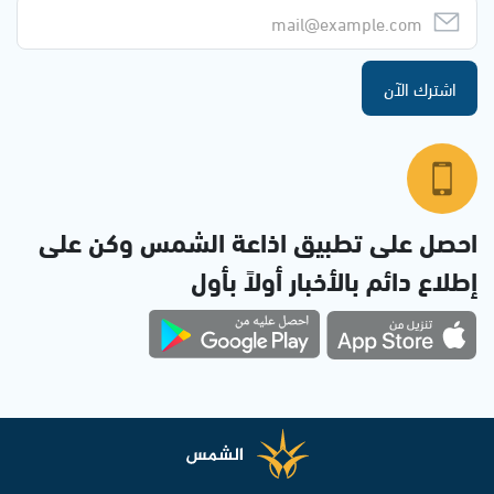
اشترك الآن
احصل على تطبيق اذاعة الشمس وكن على
إطلاع دائم بالأخبار أولاً بأول