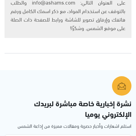
على العنوان التالي: info@ashams.com والطلب
بالتوقف عن استخدام المواد، مع ذكر اسمك الكامل ورقم
هاتفك وإرفاق تصوير للشاشة ورابط للصفحة ذات الصلة
على موقع الشمس. وشكرًا!
نشرة إخبارية خاصة مباشرة لبريدك
الإلكتروني يوميا
استلم اشعارات وأخبار حصرية ومقالات مميزة من إذاعة الشمس