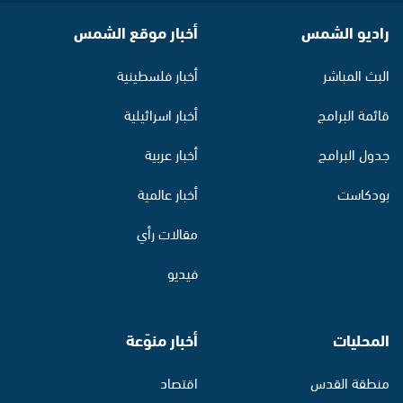
راديو الشمس
أخبار موقع الشمس
البث المباشر
أخبار فلسطينية
قائمة البرامج
أخبار اسرائيلية
جدول البرامج
أخبار عربية
بودكاست
أخبار عالمية
مقالات رأي
فيديو
المحليات
أخبار منوّعة
منطقة القدس
اقتصاد