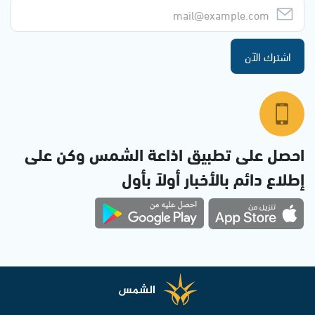
اشترك الآن
احصل على تطبيق اذاعة الشمس وكن على
إطلاع دائم بالأخبار أولاً بأول