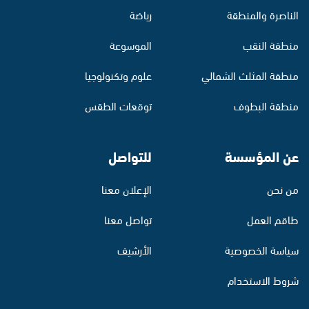
الناصرة والمنطقة
رياضة
منطقة النقب
الموسوعة
منطقة المثلث الشمالي
علوم وتكنولوجيا
منطقة البطوف
توقعات الطقس
عن المؤسسة
للتواصل
من نحن
الإعلان معنا
طاقم العمل
تواصل معنا
سياسة الخصوصية
الأرشيف
شروط الاستخدام