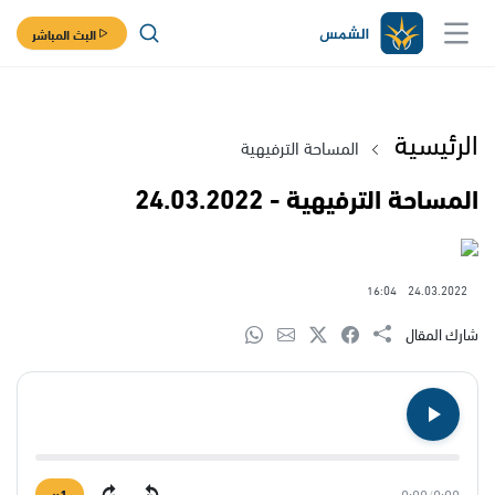
البث المباشر
الرئيسية
المساحة الترفيهية
المساحة الترفيهية - 24.03.2022
16:04
24.03.2022
شارك المقال
1×
0:00
/
0:00