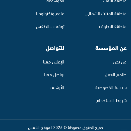
منطقة النقب
الموسوعة
منطقة المثلث الشمالي
علوم وتكنولوجيا
منطقة البطوف
توقعات الطقس
عن المؤسسة
للتواصل
من نحن
الإعلان معنا
طاقم العمل
تواصل معنا
سياسة الخصوصية
الأرشيف
شروط الاستخدام
جميع الحقوق محفوظة © 2026 | موقع الشمس