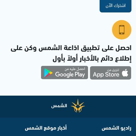
اشترك الآن
احصل على تطبيق اذاعة الشمس وكن على
إطلاع دائم بالأخبار أولاً بأول
راديو الشمس
أخبار موقع الشمس