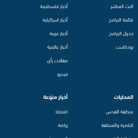
البث المباشر
أخبار فلسطينية
قائمة البرامج
أخبار اسرائيلية
جدول البرامج
أخبار عربية
بودكاست
أخبار عالمية
مقالات رأي
فيديو
المحليات
أخبار منوّعة
منطقة القدس
اقتصاد
الناصرة والمنطقة
رياضة