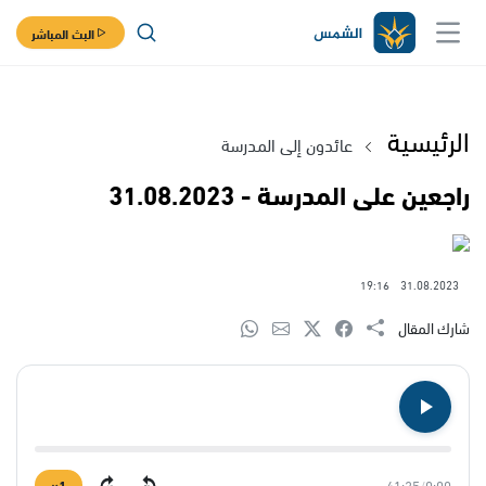
البث المباشر
الرئيسية
عائدون إلى المدرسة
راجعين على المدرسة - 31.08.2023
19:16
31.08.2023
شارك المقال
1×
41:25
/
0:00