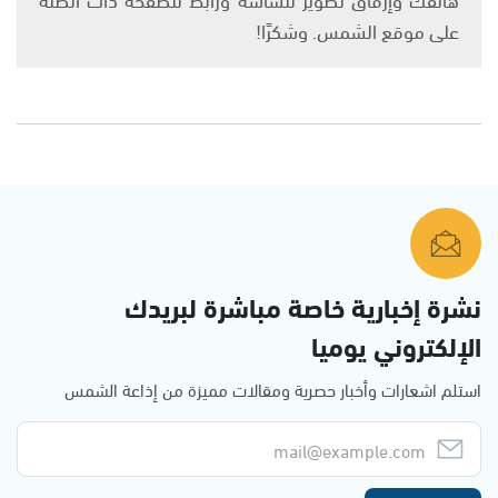
على موقع الشمس. وشكرًا!
نشرة إخبارية خاصة مباشرة لبريدك
الإلكتروني يوميا
استلم اشعارات وأخبار حصرية ومقالات مميزة من إذاعة الشمس