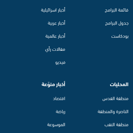
قائمة البرامج
أخبار اسرائيلية
جدول البرامج
أخبار عربية
بودكاست
أخبار عالمية
مقالات رأي
فيديو
المحليات
أخبار منوّعة
منطقة القدس
اقتصاد
الناصرة والمنطقة
رياضة
منطقة النقب
الموسوعة