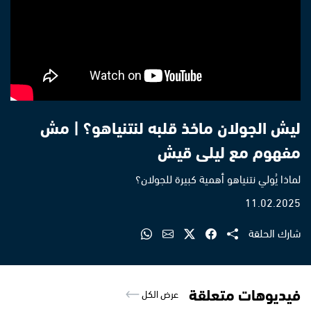
ليش الجولان ماخذ قلبه لنتنياهو؟ | مش
مفهوم مع ليلى قيش
لماذا يُولي نتنياهو أهمية كبيرة للجولان؟
11.02.2025
شارك الحلقة
فيديوهات متعلقة
عرض الكل