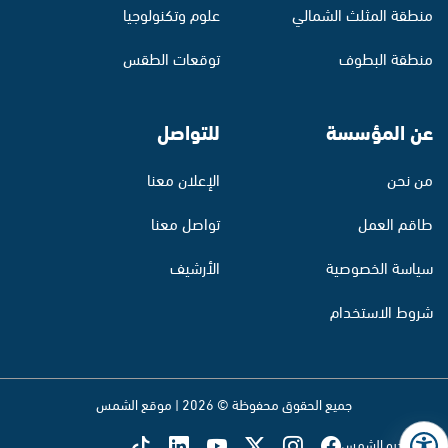
منطقة المثلث الشمالي
علوم وتكنولوجيا
منطقة البطوف
توقعات الطقس
عن المؤسسة
للتواصل
من نحن
الإعلان معنا
طاقم العمل
تواصل معنا
سياسة الخصوصية
الأرشيف
شروط الاستخدام
جميع الحقوق محفوظة © 2026 | موقع الشمس
تابع راديو الشمس