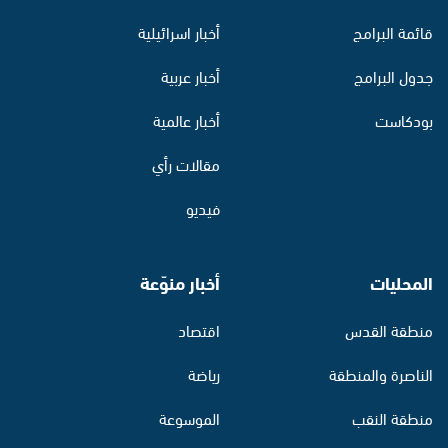
قائمة البرامج
أخبار اسرائيلية
جدول البرامج
أخبار عربية
بودكاست
أخبار عالمية
مقالات رأي
فيديو
المحليات
أخبار منوّعة
منطقة القدس
اقتصاد
الناصرة والمنطقة
رياضة
منطقة النقب
الموسوعة