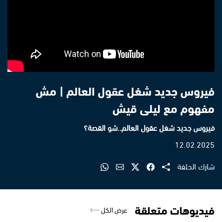
فيروس جديد شغل عقول العالم | مش
مفهوم مع ليلى قيش
فيروس جديد شغل عقول العالم..شو القصة؟
12.02.2025
شارك الحلقة
فيديوهات متعلقة
عرض الكل