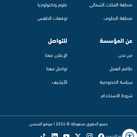
منطقة المثلث الشمالي
علوم وتكنولوجيا
منطقة البطوف
توقعات الطقس
عن المؤسسة
للتواصل
من نحن
الإعلان معنا
طاقم العمل
تواصل معنا
سياسة الخصوصية
الأرشيف
شروط الاستخدام
جميع الحقوق محفوظة © 2026 | موقع الشمس
تابع راديو الشمس