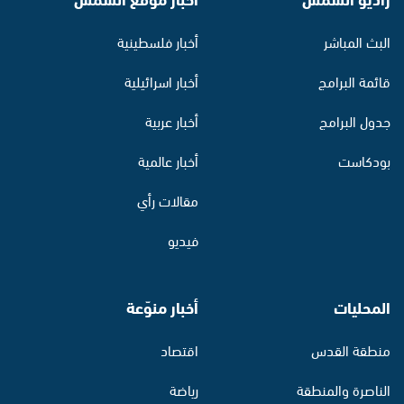
البث المباشر
أخبار فلسطينية
قائمة البرامج
أخبار اسرائيلية
جدول البرامج
أخبار عربية
بودكاست
أخبار عالمية
مقالات رأي
فيديو
المحليات
أخبار منوّعة
منطقة القدس
اقتصاد
الناصرة والمنطقة
رياضة