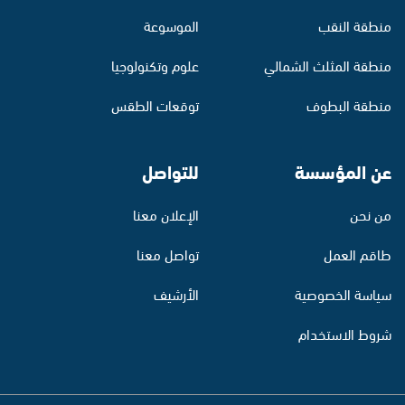
منطقة النقب
الموسوعة
منطقة المثلث الشمالي
علوم وتكنولوجيا
منطقة البطوف
توقعات الطقس
عن المؤسسة
للتواصل
من نحن
الإعلان معنا
طاقم العمل
تواصل معنا
سياسة الخصوصية
الأرشيف
شروط الاستخدام