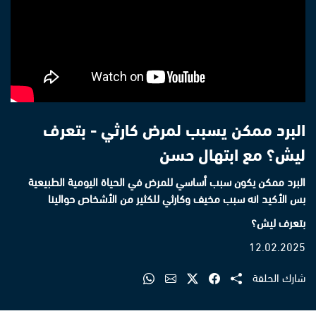
البرد ممكن يسبب لمرض كارثي - بتعرف
ليش؟ مع ابتهال حسن
البرد ممكن يكون سبب أساسي للمرض في الحياة اليومية الطبيعية
بس الأكيد انه سبب مخيف وكارثي للكثير من الأشخاص حوالينا
بتعرف ليش؟
12.02.2025
شارك الحلقة