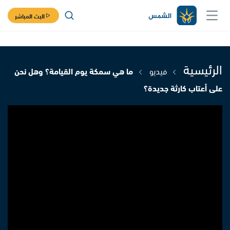
البث المباشر
الرئيسية
فيديو
ما هي سمكة يوم القيامة؟ وهل نحن
على أعتاب كارثة جديدة؟