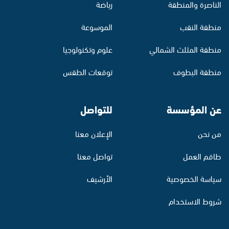
الناصرة والمنطقة
رياضة
منطقة النقب
الموسوعة
منطقة المثلث الشمالي
علوم وتكنولوجيا
منطقة البطوف
توقعات الطقس
عن المؤسسة
للتواصل
من نحن
الإعلان معنا
طاقم العمل
تواصل معنا
سياسة الخصوصية
الأرشيف
شروط الاستخدام