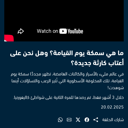
ما هي سمكة يوم القيامة؟ وهل نحن على
أعتاب كارثة جديدة؟
في عالم مليء بالأسرار والكائنات الغامضة، تظهر مجددًا سمكة يوم
القيامة، تلك المخلوقة الأسطورية التي تُثير الرعب والتساؤلات أينما
شوهدت!
خلال 3 أشهر فقط، تم رصدها للمرة الثانية على شواطئ كاليفورنيا.
20.02.2025
شارك الحلقة