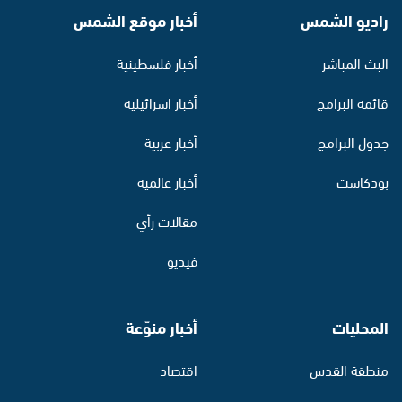
راديو الشمس
أخبار موقع الشمس
البث المباشر
أخبار فلسطينية
قائمة البرامج
أخبار اسرائيلية
جدول البرامج
أخبار عربية
بودكاست
أخبار عالمية
مقالات رأي
فيديو
المحليات
أخبار منوّعة
منطقة القدس
اقتصاد