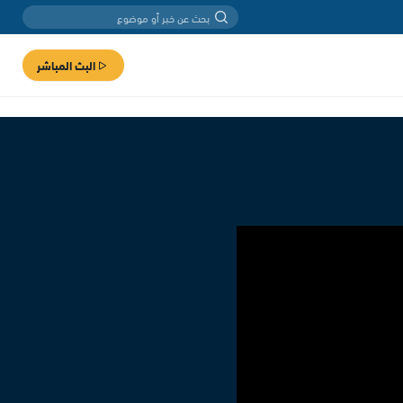
البث المباشر