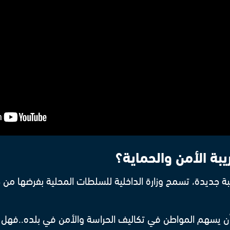
يبة الأمن والحماية؟
بة جديدة، تسمح وزارة الداخلية للسلطات المحلية بفرضها من 
أن يسهم المواطن في تكاليف الحراسة والأمن في بلده..فهل