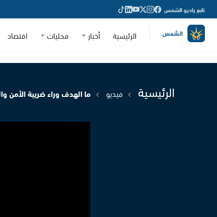
تابع راديو الشمس
الرئيسية
أخبار
محليات
اقتصاد
الرئيسية
فيديو
ما الهدف وراء ضريبة الأمن وا