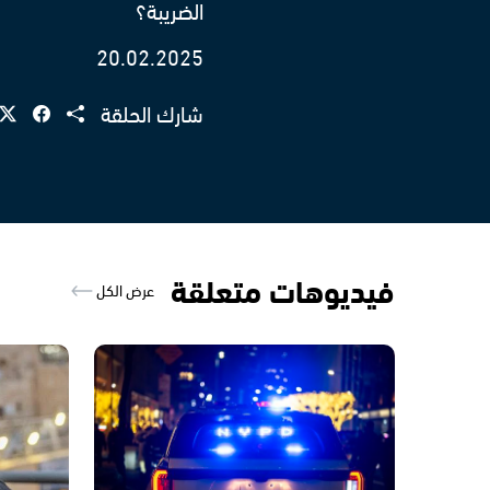
الضريبة؟
20.02.2025
شارك الحلقة
فيديوهات متعلقة
عرض الكل