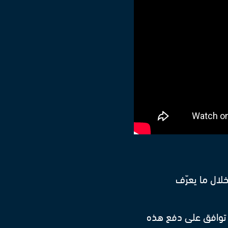
خلال ما يعرّف
 توافق على دفع هذه