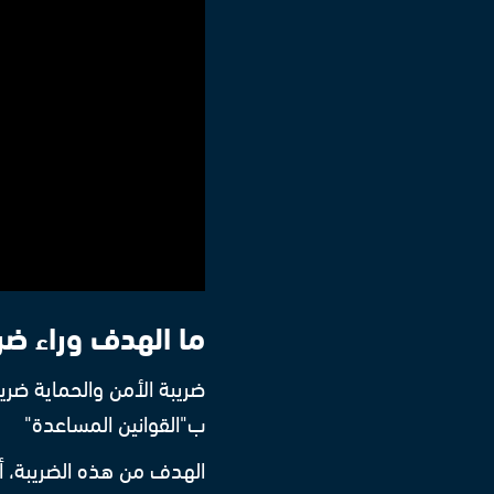
ما الهدف وراء ضر
ضريبة الأمن والحماية ضري
ب"القوانين المساعدة"
الهدف من هذه الضريبة، 