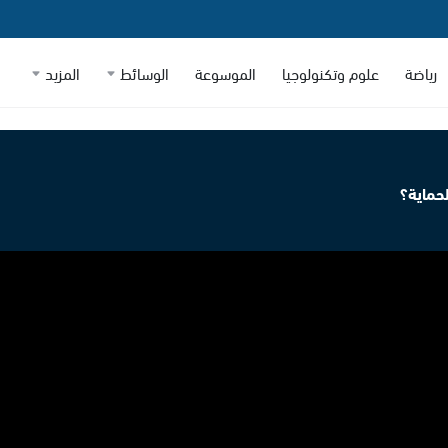
رياضة
علوم وتكنولوجيا
الموسوعة
الوسائط
المزيد
لحماية؟