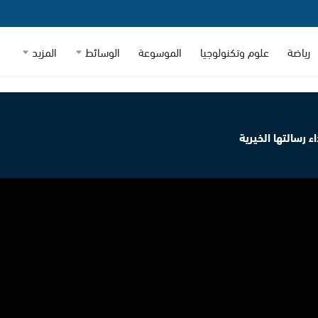
رياضة
علوم وتكنولوجيا
الموسوعة
الوسائط
المزيد
 رسالتها الخيرية