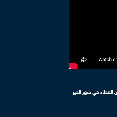
أن العطاء في شهر الخير