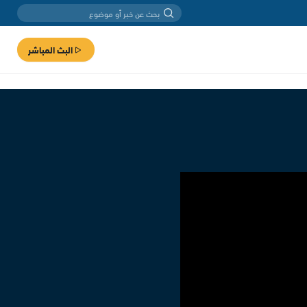
البث المباشر