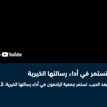
ستمر في أداء رسالتها الخيرية
بعد الحرب، تستمر جمعية الراحمون في أداء رسالتها الخيرية، ل