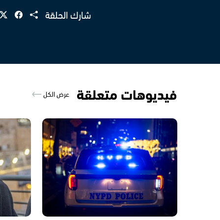
شارك الحلقة
فيديوهات متعلقة
عرض الكل