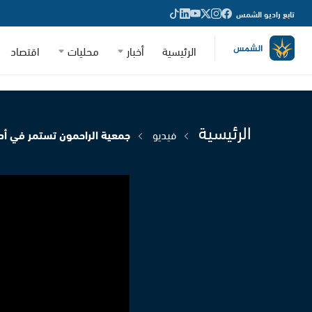
تابع راديو الشمس
الرئيسية
أخبار
محليات
اقتصاد
الرئيسية
فيديو
جمعية الراحمون تستمر في أداء