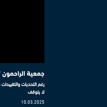
جمعية الراحمون ت
رغم التحديات والتقييدات 
لا يتوقف
10.03.2025