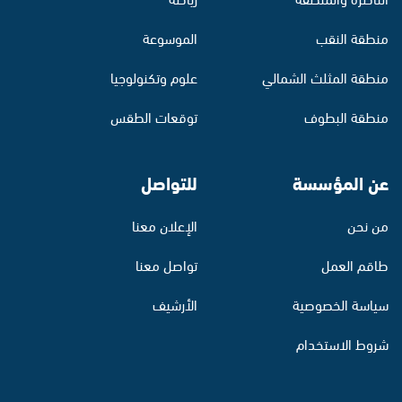
منطقة النقب
الموسوعة
منطقة المثلث الشمالي
علوم وتكنولوجيا
منطقة البطوف
توقعات الطقس
عن المؤسسة
للتواصل
من نحن
الإعلان معنا
طاقم العمل
تواصل معنا
سياسة الخصوصية
الأرشيف
شروط الاستخدام