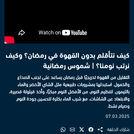
كيف نتأقلم بدون القهوة في رمضان؟ وكيف
نرتب نومنا؟ | شموس رمضانية
التقليل من القهوة تدريجيًا قبل رمضان يساعد على تجنب الصداع
والخمول. استبدلها بمشروبات طبيعية مثل الشاي الأخضر والماء
بالليمون. لتنظيم النوم، من الأفضل النوم مبكرًا، وأخذ قيلولة قصيرة،
والابتعاد عن الشاشات، مع شرب الماء بكثرة لتحسين جودة النوم
وصيام نشط.
07.03.2025
شارك الحلقة