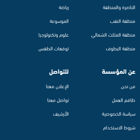
الناصرة والمنطقة
رياضة
منطقة النقب
الموسوعة
منطقة المثلث الشمالي
علوم وتكنولوجيا
منطقة البطوف
توقعات الطقس
عن المؤسسة
للتواصل
من نحن
الإعلان معنا
طاقم العمل
تواصل معنا
سياسة الخصوصية
الأرشيف
شروط الاستخدام