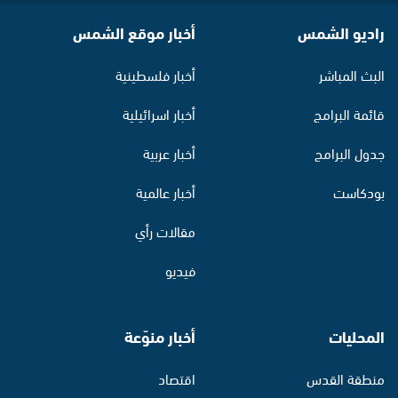
راديو الشمس
أخبار موقع الشمس
البث المباشر
أخبار فلسطينية
قائمة البرامج
أخبار اسرائيلية
جدول البرامج
أخبار عربية
بودكاست
أخبار عالمية
مقالات رأي
فيديو
المحليات
أخبار منوّعة
منطقة القدس
اقتصاد