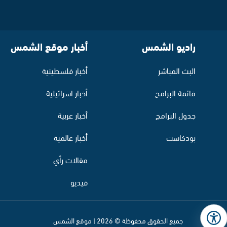
راديو الشمس
أخبار موقع الشمس
البث المباشر
أخبار فلسطينية
قائمة البرامج
أخبار اسرائيلية
جدول البرامج
أخبار عربية
بودكاست
أخبار عالمية
مقالات رأي
فيديو
جميع الحقوق محفوظة © 2026 | موقع الشمس