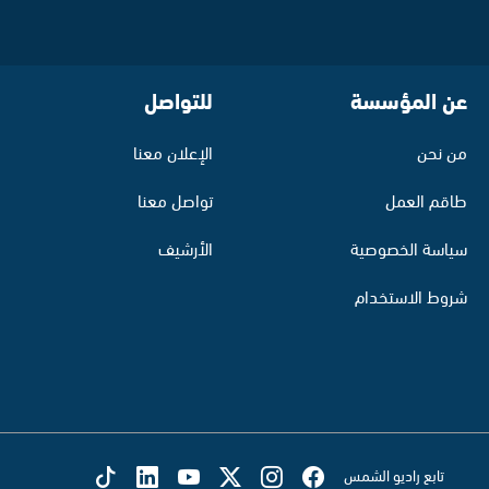
عن المؤسسة
للتواصل
من نحن
الإعلان معنا
طاقم العمل
تواصل معنا
سياسة الخصوصية
الأرشيف
شروط الاستخدام
تابع راديو الشمس