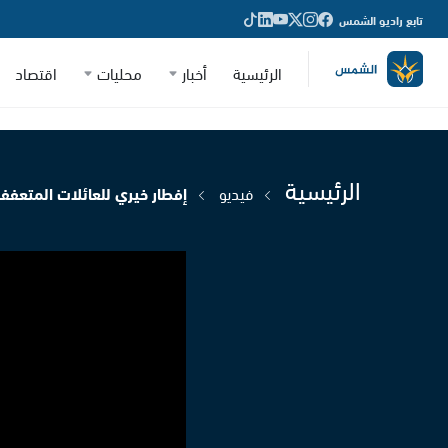
تابع راديو الشمس
الرئيسية
أخبار
محليات
اقتصاد
الرئيسية
فيديو
إفطار خيري للعائلات المتعفف