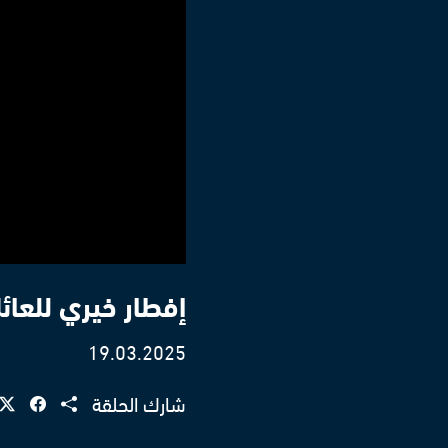
إفطار خيري للعائ
19.03.2025
شارك الحلقة