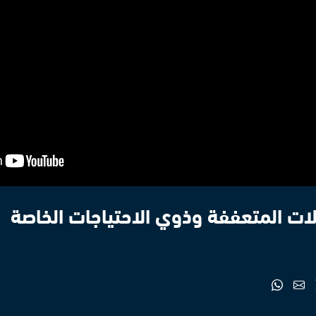
لات المتعففة وذوي الاحتياجات الخاصة