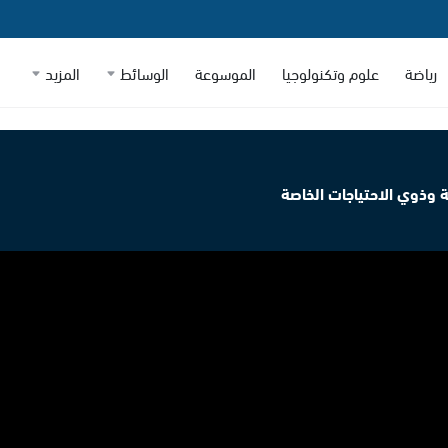
رياضة
علوم وتكنولوجيا
الموسوعة
الوسائط
المزيد
ة وذوي الاحتياجات الخاصة