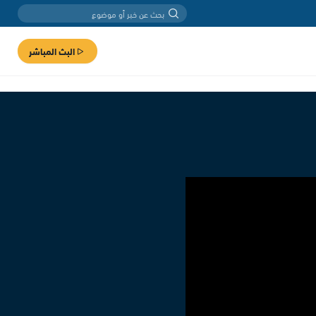
البث المباشر