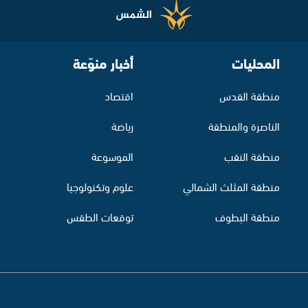
المحليات
أخبار منوّعة
منطقة القدس
اقتصاد
الناصرة والمنطقة
رياضة
منطقة النقب
الموسوعة
منطقة المثلث الشمالي
علوم وتكنولوجيا
منطقة البطوف
توقعات الطقس